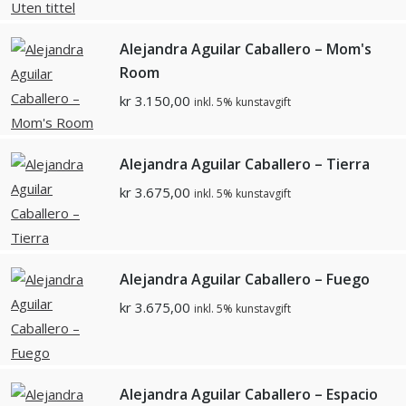
Alejandra Aguilar Caballero – Mom's
Room
kr
3.150,00
inkl. 5% kunstavgift
Alejandra Aguilar Caballero – Tierra
kr
3.675,00
inkl. 5% kunstavgift
Alejandra Aguilar Caballero – Fuego
kr
3.675,00
inkl. 5% kunstavgift
Alejandra Aguilar Caballero – Espacio