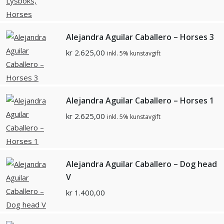
Alejandra Aguilar Caballero – Horses 3
kr
2.625,00
inkl. 5% kunstavgift
Alejandra Aguilar Caballero – Horses 1
kr
2.625,00
inkl. 5% kunstavgift
Alejandra Aguilar Caballero – Dog head
V
kr
1.400,00