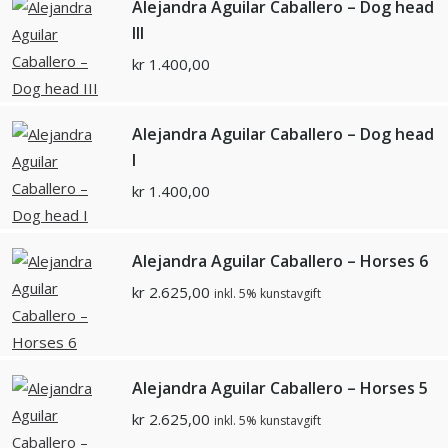
Alejandra Aguilar Caballero – Dog head
III
kr
1.400,00
Alejandra Aguilar Caballero – Dog head
I
kr
1.400,00
Alejandra Aguilar Caballero – Horses 6
kr
2.625,00
inkl. 5% kunstavgift
Alejandra Aguilar Caballero – Horses 5
kr
2.625,00
inkl. 5% kunstavgift