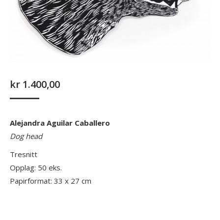
kr
1.400,00
Alejandra Aguilar Caballero
Dog head
Tresnitt
Opplag: 50 eks.
Papirformat: 33 x 27 cm