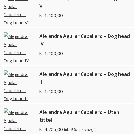
VI
kr
1.400,00
Alejandra Aguilar Caballero – Dog head
IV
kr
1.400,00
Alejandra Aguilar Caballero – Dog head
II
kr
1.400,00
Alejandra Aguilar Caballero – Uten
tittel
kr
4.725,00
inkl. 5% kunstavgift