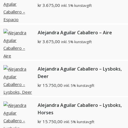
kr
3.675,00
inkl. 5% kunstavgift
Alejandra Aguilar Caballero – Aire
kr
3.675,00
inkl. 5% kunstavgift
Alejandra Aguilar Caballero – Lysboks,
Deer
kr
15.750,00
inkl. 5% kunstavgift
Alejandra Aguilar Caballero – Lysboks,
Horses
kr
15.750,00
inkl. 5% kunstavgift