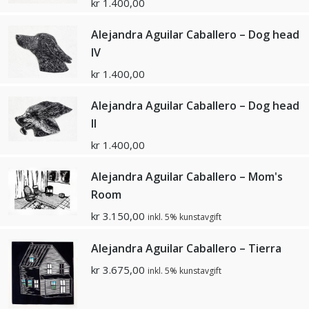
kr
1.400,00
Alejandra Aguilar Caballero – Dog head
IV
kr
1.400,00
Alejandra Aguilar Caballero – Dog head
II
kr
1.400,00
Alejandra Aguilar Caballero – Mom's
Room
kr
3.150,00
inkl. 5% kunstavgift
Alejandra Aguilar Caballero – Tierra
kr
3.675,00
inkl. 5% kunstavgift