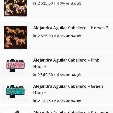
kr
2.625,00
inkl. 5% kunstavgift
Alejandra Aguilar Caballero – Horses 7
kr
2.625,00
inkl. 5% kunstavgift
Alejandra Aguilar Caballero – Pink
House
kr
2.362,50
inkl. 5% kunstavgift
Alejandra Aguilar Caballero – Green
House
kr
2.362,50
inkl. 5% kunstavgift
Alejandra Aguilar Caballero – Dog head