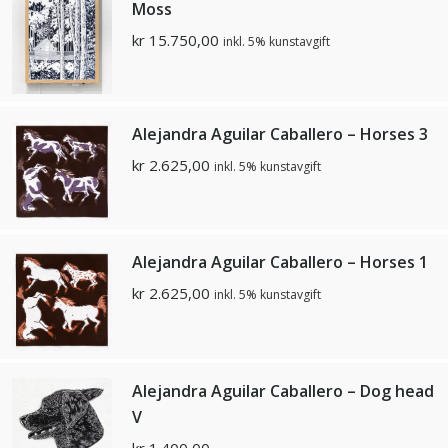
Moss
kr
15.750,00
inkl. 5% kunstavgift
Alejandra Aguilar Caballero – Horses 3
kr
2.625,00
inkl. 5% kunstavgift
Alejandra Aguilar Caballero – Horses 1
kr
2.625,00
inkl. 5% kunstavgift
Alejandra Aguilar Caballero – Dog head
V
kr
1.400,00