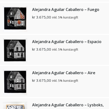
Alejandra Aguilar Caballero – Fuego
kr
3.675,00
inkl. 5% kunstavgift
Alejandra Aguilar Caballero – Espacio
kr
3.675,00
inkl. 5% kunstavgift
Alejandra Aguilar Caballero – Aire
kr
3.675,00
inkl. 5% kunstavgift
Alejandra Aguilar Caballero – Lysboks,