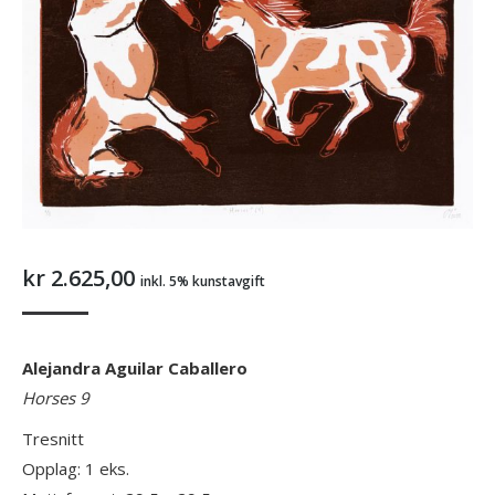
kr
2.625,00
inkl. 5% kunstavgift
Alejandra Aguilar Caballero
Horses 9
Tresnitt
Opplag: 1 eks.