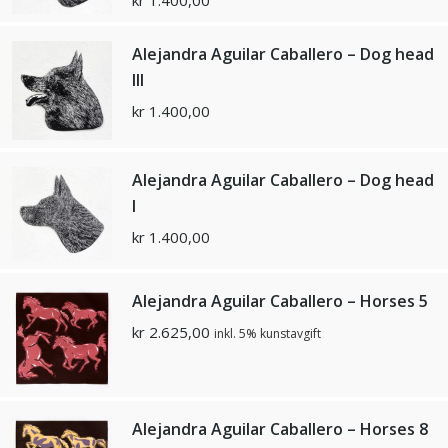
Alejandra Aguilar Caballero – Dog head
III
kr
1.400,00
Alejandra Aguilar Caballero – Dog head
I
kr
1.400,00
Alejandra Aguilar Caballero – Horses 5
kr
2.625,00
inkl. 5% kunstavgift
Alejandra Aguilar Caballero – Horses 8