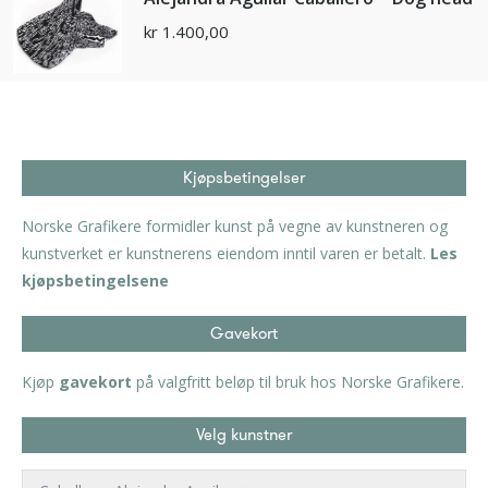
kr
1.400,00
Kjøpsbetingelser
Norske Grafikere formidler kunst på vegne av kunstneren og
kunstverket er kunstnerens eiendom inntil varen er betalt.
Les
kjøpsbetingelsene
Gavekort
Kjøp
gavekort
på valgfritt beløp til bruk hos Norske Grafikere.
Velg kunstner