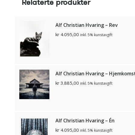
Relaterte produkter
Alf Christian Hvaring – Rev
kr
4.095,00
inkl. 5% kunstavgift
Alf Christian Hvaring – Hjemkoms
kr
3.885,00
inkl. 5% kunstavgift
Alf Christian Hvaring – Én
kr
4.095,00
inkl. 5% kunstavgift