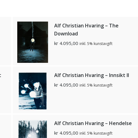
Alf Christian Hvaring – The
Download
kr
4.095,00
inkl. 5% kunstavgift
t
Alf Christian Hvaring – Innsikt II
kr
4.095,00
inkl. 5% kunstavgift
Alf Christian Hvaring – Hendelse
kr
4.095,00
inkl. 5% kunstavgift