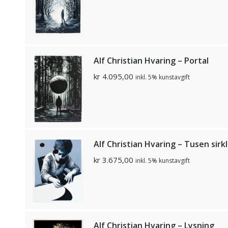
Alf Christian Hvaring – Portal
kr
4.095,00
inkl. 5% kunstavgift
Alf Christian Hvaring – Tusen sirk
kr
3.675,00
inkl. 5% kunstavgift
Alf Christian Hvaring – Lysning