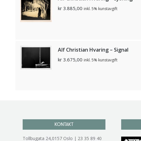
kr
3.885,00
inkl. 5% kunstavgift
Alf Christian Hvaring – Signal
kr
3.675,00
inkl. 5% kunstavgift
KONTAKT
Tollbugata 24,0157 Oslo | 23 35 89 40