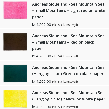
Andreas Siqueland - Sea Mountain Sea
– Small Mountains – Light red on white
paper
kr
4.200,00
inkl. 5% kunstavgift
Andreas Siqueland - Sea Mountain Sea
– Small Mountains – Red on black
paper
kr
4.200,00
inkl. 5% kunstavgift
Andreas Siqueland - Sea Mountain Sea
(Hanging cloud) Green on black paper
kr
4.200,00
inkl. 5% kunstavgift
Andreas Siqueland - Sea Mountain Sea
(Hanging cloud) Yellow on white paper
kr
4.200,00
inkl. 5% kunstavgift