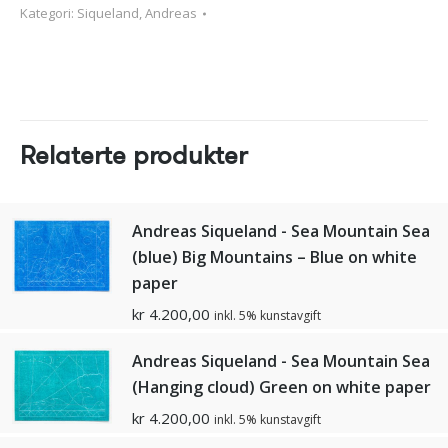
Kategori:
Siqueland, Andreas
Relaterte produkter
Andreas Siqueland - Sea Mountain Sea
(blue) Big Mountains – Blue on white
paper
kr
4.200,00
inkl. 5% kunstavgift
Andreas Siqueland - Sea Mountain Sea
(Hanging cloud) Green on white paper
kr
4.200,00
inkl. 5% kunstavgift