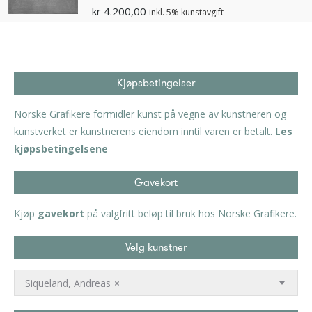
kr
4.200,00
inkl. 5% kunstavgift
Kjøpsbetingelser
Norske Grafikere formidler kunst på vegne av kunstneren og
kunstverket er kunstnerens eiendom inntil varen er betalt.
Les
kjøpsbetingelsene
Gavekort
Kjøp
gavekort
på valgfritt beløp til bruk hos Norske Grafikere.
Velg kunstner
Siqueland, Andreas
×