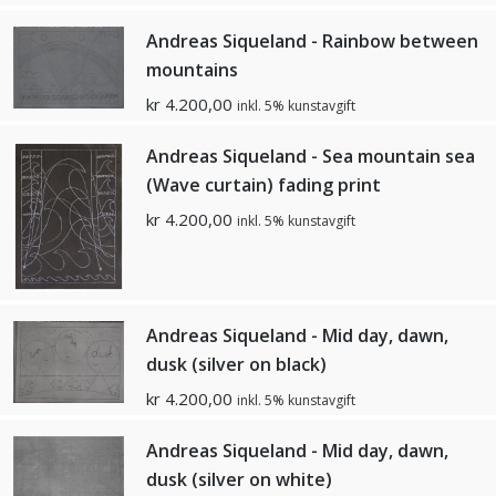
Andreas Siqueland - Rainbow between
mountains
kr
4.200,00
inkl. 5% kunstavgift
Andreas Siqueland - Sea mountain sea
(Wave curtain) fading print
kr
4.200,00
inkl. 5% kunstavgift
Andreas Siqueland - Mid day, dawn,
dusk (silver on black)
kr
4.200,00
inkl. 5% kunstavgift
Andreas Siqueland - Mid day, dawn,
dusk (silver on white)