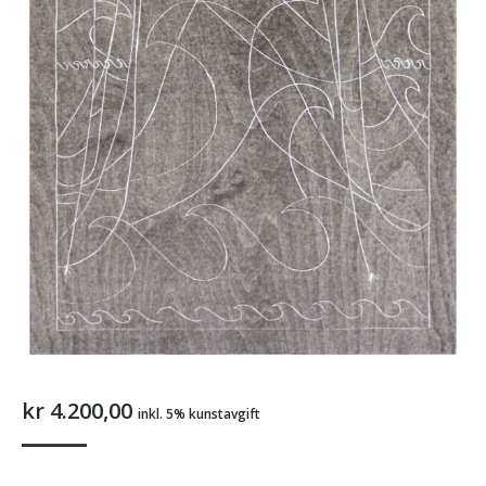
kr
4.200,00
inkl. 5% kunstavgift