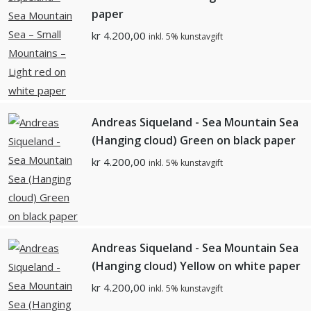
paper
kr
4.200,00
inkl. 5% kunstavgift
Andreas Siqueland - Sea Mountain Sea
(Hanging cloud) Green on black paper
kr
4.200,00
inkl. 5% kunstavgift
Andreas Siqueland - Sea Mountain Sea
(Hanging cloud) Yellow on white paper
kr
4.200,00
inkl. 5% kunstavgift