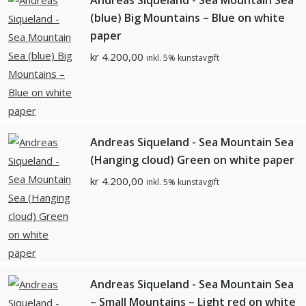
(blue) Big Mountains – Blue on white
paper
kr
4.200,00
inkl. 5% kunstavgift
Andreas Siqueland - Sea Mountain Sea
(Hanging cloud) Green on white paper
kr
4.200,00
inkl. 5% kunstavgift
Andreas Siqueland - Sea Mountain Sea
– Small Mountains – Light red on white