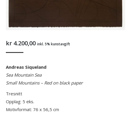
kr
4.200,00
inkl. 5% kunstavgift
Andreas Siqueland
Sea Mountain Sea
Small Mountains – Red on black paper
Tresnitt
Opplag: 5 eks.
Motivformat: 76 x 56,5 cm