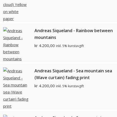
Andreas Siqueland - Rainbow between
mountains
kr
4.200,00
inkl. 5% kunstavgift
Andreas Siqueland - Sea mountain sea
(Wave curtain) fading print
kr
4.200,00
inkl. 5% kunstavgift