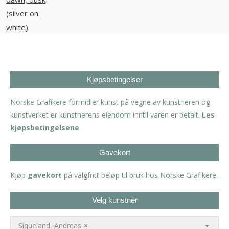
Kjøpsbetingelser
Norske Grafikere formidler kunst på vegne av kunstneren og
kunstverket er kunstnerens eiendom inntil varen er betalt.
Les
kjøpsbetingelsene
Gavekort
Kjøp
gavekort
på valgfritt beløp til bruk hos Norske Grafikere.
Velg kunstner
Siqueland, Andreas
×