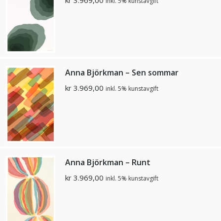
inkl. 5% kunstavgift
Anna Björkman – Sen sommar
kr
3.969,00
inkl. 5% kunstavgift
Anna Björkman – Runt
kr
3.969,00
inkl. 5% kunstavgift