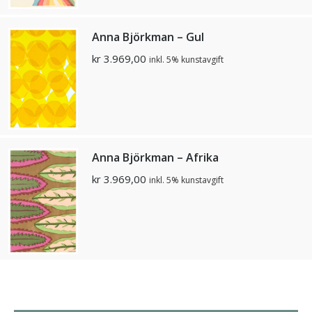
Anna Björkman – Gul
kr
3.969,00
inkl. 5% kunstavgift
Anna Björkman – Afrika
kr
3.969,00
inkl. 5% kunstavgift