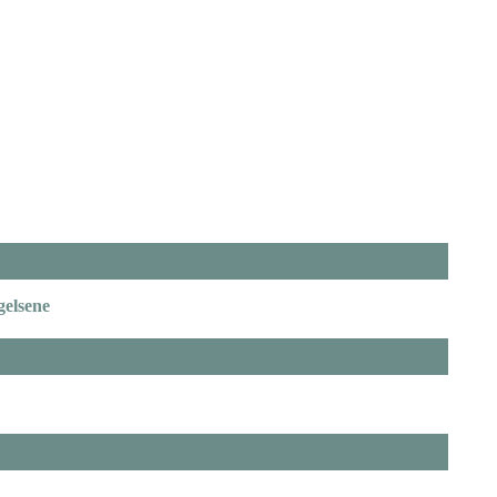
gelsene