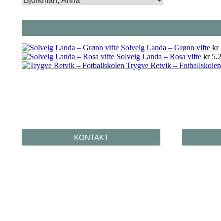
Solveig Landa – Grønn vifte
kr
Solveig Landa – Rosa vifte
kr
5.2
Trygve Retvik – Fotballskolen
KONTAKT