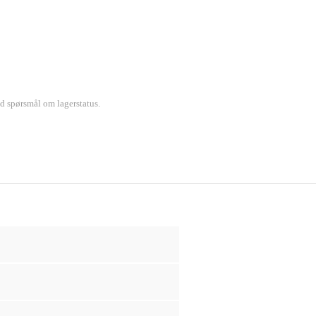
ed spørsmål om lagerstatus.