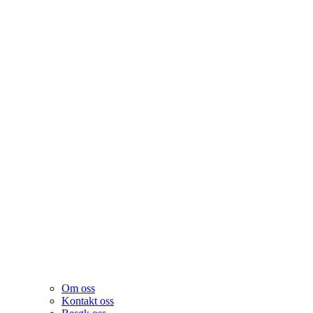
Om oss
Kontakt oss