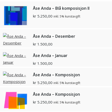
Åse Anda – Blå komposisjon II
kr
5.250,00
inkl. 5% kunstavgift
Åse Anda – Desember
kr
1.500,00
Åse Anda – Januar
kr
1.500,00
Åse Anda – Komposisjon
kr
5.250,00
inkl. 5% kunstavgift
Åse Anda – Komposisjon
kr
5.250,00
inkl. 5% kunstavgift