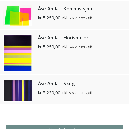
Åse Anda – Komposisjon
kr
5.250,00
inkl. 5% kunstavgift
Åse Anda – Horisonter I
kr
5.250,00
inkl. 5% kunstavgift
Åse Anda – Skog
kr
5.250,00
inkl. 5% kunstavgift