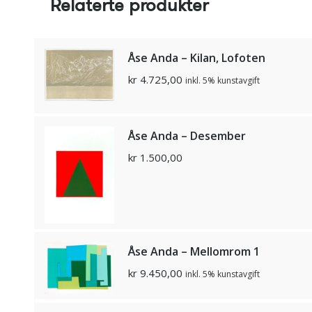
Relaterte produkter
Åse Anda – Kilan, Lofoten
kr
4.725,00
inkl. 5% kunstavgift
Åse Anda – Desember
kr
1.500,00
Åse Anda – Mellomrom 1
kr
9.450,00
inkl. 5% kunstavgift