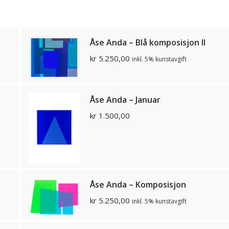
Åse Anda – Blå komposisjon II
kr
5.250,00
inkl. 5% kunstavgift
Åse Anda – Januar
kr
1.500,00
Åse Anda – Komposisjon
kr
5.250,00
inkl. 5% kunstavgift