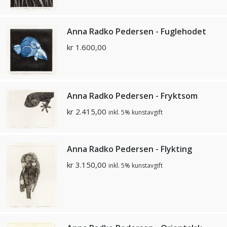
Anna Radko Pedersen - Fuglehodet
kr
1.600,00
Anna Radko Pedersen - Fryktsom
kr
2.415,00
inkl. 5% kunstavgift
Anna Radko Pedersen - Flykting
kr
3.150,00
inkl. 5% kunstavgift