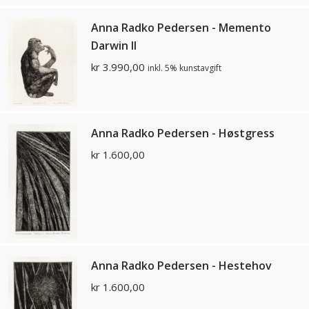
Anna Radko Pedersen - Memento
Darwin ll
kr
3.990,00
inkl. 5% kunstavgift
Anna Radko Pedersen - Høstgress
kr
1.600,00
Anna Radko Pedersen - Hestehov
kr
1.600,00