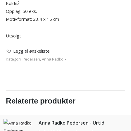
Koldnål
Opplag: 50 eks.
Motivformat: 23,4 x 15 cm
Utsolgt
Legg til ønskeliste
Kategori:
Pedersen, Anna Radko
Relaterte produkter
Anna Radko Pedersen - Urtid