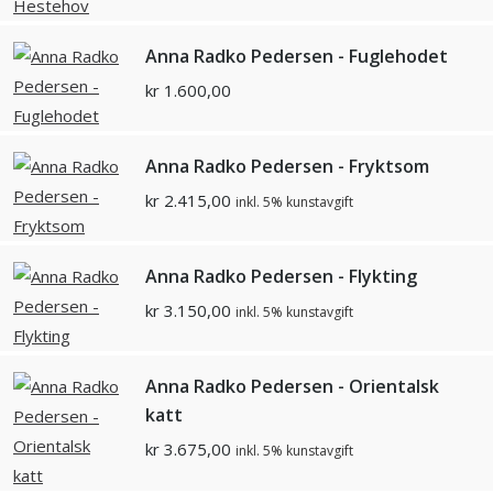
Anna Radko Pedersen - Fuglehodet
kr
1.600,00
Anna Radko Pedersen - Fryktsom
kr
2.415,00
inkl. 5% kunstavgift
Anna Radko Pedersen - Flykting
kr
3.150,00
inkl. 5% kunstavgift
Anna Radko Pedersen - Orientalsk
katt
kr
3.675,00
inkl. 5% kunstavgift