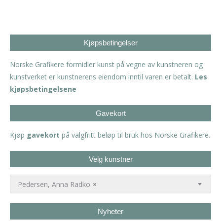
Kjøpsbetingelser
Norske Grafikere formidler kunst på vegne av kunstneren og
kunstverket er kunstnerens eiendom inntil varen er betalt.
Les
kjøpsbetingelsene
Gavekort
Kjøp
gavekort
på valgfritt beløp til bruk hos Norske Grafikere.
Velg kunstner
Pedersen, Anna Radko
×
Nyheter