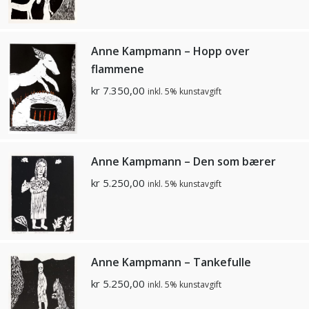
Anne Kampmann – Hopp over
flammene
kr
7.350,00
inkl. 5% kunstavgift
Anne Kampmann – Den som bærer
kr
5.250,00
inkl. 5% kunstavgift
Anne Kampmann – Tankefulle
kr
5.250,00
inkl. 5% kunstavgift