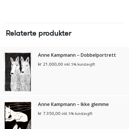
Relaterte produkter
Anne Kampmann – Dobbelportrett
kr
21.000,00
inkl. 5% kunstavgift
Anne Kampmann – Ikke glemme
kr
7.350,00
inkl. 5% kunstavgift