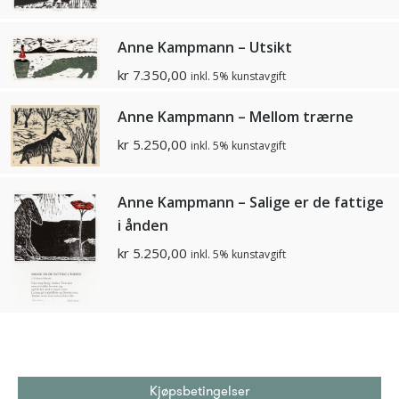
Anne Kampmann – Utsikt
kr
7.350,00
inkl. 5% kunstavgift
Anne Kampmann – Mellom trærne
kr
5.250,00
inkl. 5% kunstavgift
Anne Kampmann – Salige er de fattige
i ånden
kr
5.250,00
inkl. 5% kunstavgift
Kjøpsbetingelser