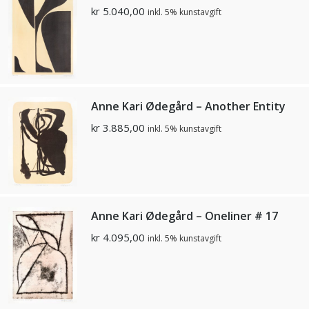
kr
5.040,00
inkl. 5% kunstavgift
Anne Kari Ødegård – Another Entity
kr
3.885,00
inkl. 5% kunstavgift
Anne Kari Ødegård – Oneliner # 17
kr
4.095,00
inkl. 5% kunstavgift