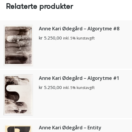
Relaterte produkter
Anne Kari Ødegård – Algorytme #8
kr
5.250,00
inkl. 5% kunstavgift
Anne Kari Ødegård – Algorytme #1
kr
5.250,00
inkl. 5% kunstavgift
Anne Kari Ødegård – Entity