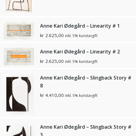
Anne Kari Ødegård – Linearity # 1
kr
2.625,00
inkl. 5% kunstavgift
Anne Kari Ødegård – Linearity # 2
kr
2.625,00
inkl. 5% kunstavgift
Anne Kari Ødegård – Slingback Story #
8
kr
4.410,00
inkl. 5% kunstavgift
Anne Kari Ødegård – Slingback Story #
3