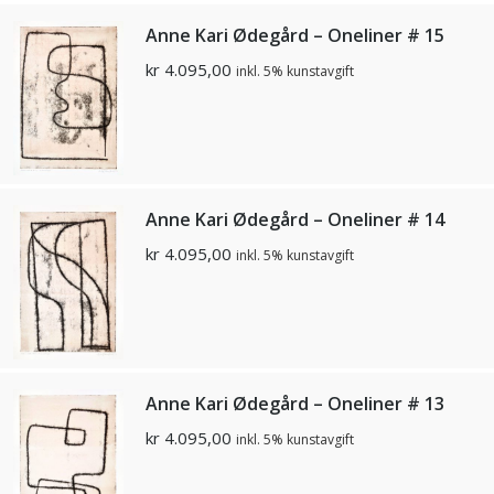
Anne Kari Ødegård – Oneliner # 15
kr
4.095,00
inkl. 5% kunstavgift
Anne Kari Ødegård – Oneliner # 14
kr
4.095,00
inkl. 5% kunstavgift
Anne Kari Ødegård – Oneliner # 13
kr
4.095,00
inkl. 5% kunstavgift