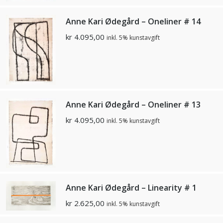
Anne Kari Ødegård – Oneliner # 14
kr
4.095,00
inkl. 5% kunstavgift
Anne Kari Ødegård – Oneliner # 13
kr
4.095,00
inkl. 5% kunstavgift
Anne Kari Ødegård – Linearity # 1
kr
2.625,00
inkl. 5% kunstavgift