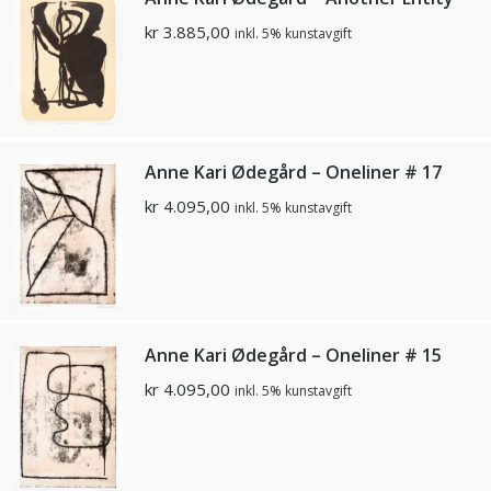
kr
3.885,00
inkl. 5% kunstavgift
Anne Kari Ødegård – Oneliner # 17
kr
4.095,00
inkl. 5% kunstavgift
Anne Kari Ødegård – Oneliner # 15
kr
4.095,00
inkl. 5% kunstavgift