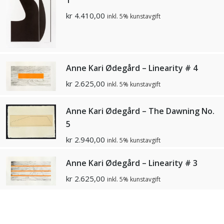
1
kr
4.410,00
inkl. 5% kunstavgift
Anne Kari Ødegård – Linearity # 4
kr
2.625,00
inkl. 5% kunstavgift
Anne Kari Ødegård – The Dawning No.
5
kr
2.940,00
inkl. 5% kunstavgift
Anne Kari Ødegård – Linearity # 3
kr
2.625,00
inkl. 5% kunstavgift