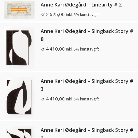
Anne Kari Ødegård – Linearity # 2
kr
2.625,00
inkl. 5% kunstavgift
Anne Kari Ødegård – Slingback Story #
8
kr
4.410,00
inkl. 5% kunstavgift
Anne Kari Ødegård – Slingback Story #
3
kr
4.410,00
inkl. 5% kunstavgift
Anne Kari Ødegård – Slingback Story #