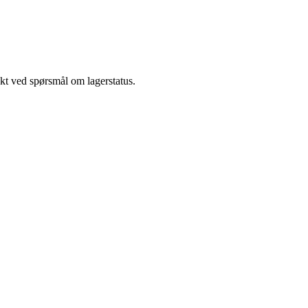
akt ved spørsmål om lagerstatus.