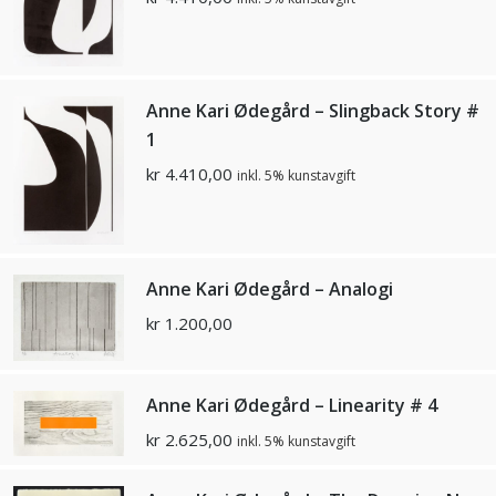
Anne Kari Ødegård – Slingback Story #
1
kr
4.410,00
inkl. 5% kunstavgift
Anne Kari Ødegård – Analogi
kr
1.200,00
Anne Kari Ødegård – Linearity # 4
kr
2.625,00
inkl. 5% kunstavgift