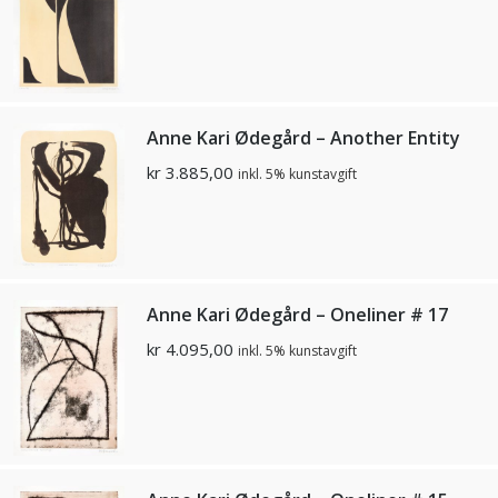
Anne Kari Ødegård – Another Entity
kr
3.885,00
inkl. 5% kunstavgift
Anne Kari Ødegård – Oneliner # 17
kr
4.095,00
inkl. 5% kunstavgift