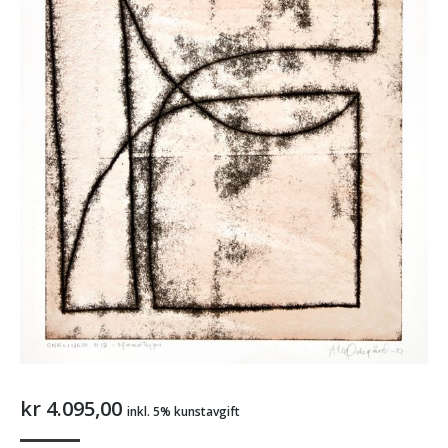
kr
4.095,00
inkl. 5% kunstavgift