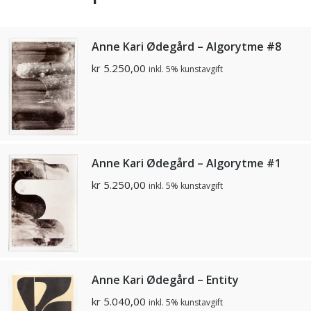
Anne Kari Ødegård – Algorytme #8
kr
5.250,00
inkl. 5% kunstavgift
Anne Kari Ødegård – Algorytme #1
kr
5.250,00
inkl. 5% kunstavgift
Anne Kari Ødegård – Entity
kr
5.040,00
inkl. 5% kunstavgift