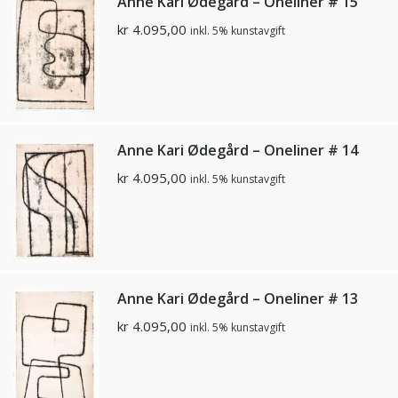
Anne Kari Ødegård – Oneliner # 15
kr
4.095,00
inkl. 5% kunstavgift
Anne Kari Ødegård – Oneliner # 14
kr
4.095,00
inkl. 5% kunstavgift
Anne Kari Ødegård – Oneliner # 13
kr
4.095,00
inkl. 5% kunstavgift