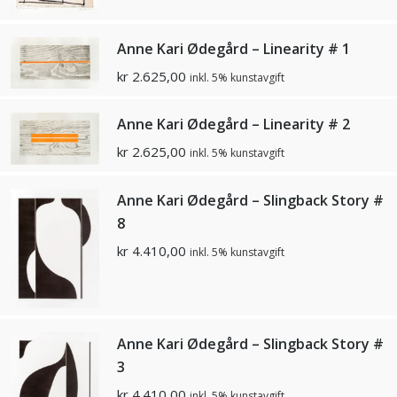
Anne Kari Ødegård – Linearity # 1
kr
2.625,00
inkl. 5% kunstavgift
Anne Kari Ødegård – Linearity # 2
kr
2.625,00
inkl. 5% kunstavgift
Anne Kari Ødegård – Slingback Story #
8
kr
4.410,00
inkl. 5% kunstavgift
Anne Kari Ødegård – Slingback Story #
3
kr
4.410,00
inkl. 5% kunstavgift