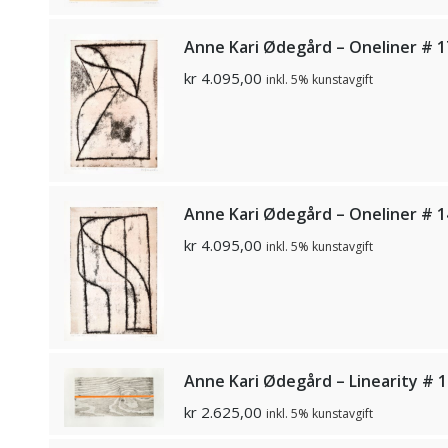
Anne Kari Ødegård – Oneliner # 1
kr
4.095,00
inkl. 5% kunstavgift
Anne Kari Ødegård – Oneliner # 1
kr
4.095,00
inkl. 5% kunstavgift
Anne Kari Ødegård – Linearity # 1
kr
2.625,00
inkl. 5% kunstavgift