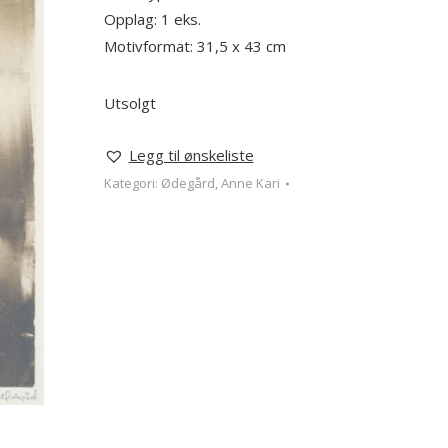
Opplag: 1 eks.
Motivformat: 31,5 x 43 cm
Utsolgt
Legg til ønskeliste
Kategori:
Ødegård, Anne Kari