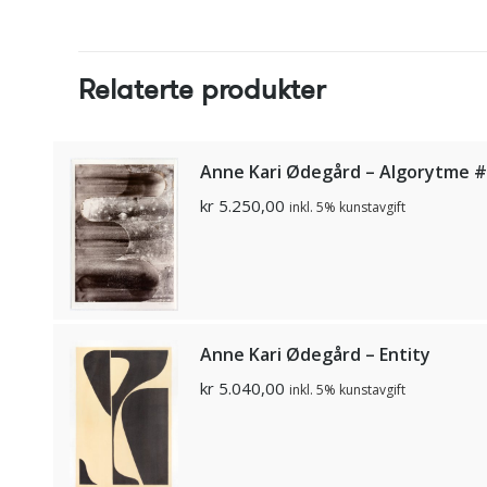
Relaterte produkter
Anne Kari Ødegård – Algorytme 
kr
5.250,00
inkl. 5% kunstavgift
Anne Kari Ødegård – Entity
kr
5.040,00
inkl. 5% kunstavgift