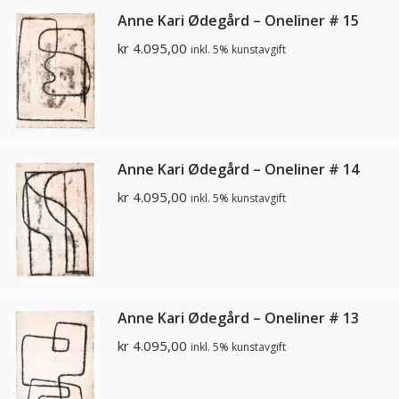
Anne Kari Ødegård – Oneliner # 15
kr
4.095,00
inkl. 5% kunstavgift
Anne Kari Ødegård – Oneliner # 14
kr
4.095,00
inkl. 5% kunstavgift
Anne Kari Ødegård – Oneliner # 13
kr
4.095,00
inkl. 5% kunstavgift