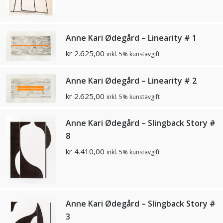
Anne Kari Ødegård – Linearity # 1
kr
2.625,00
inkl. 5% kunstavgift
Anne Kari Ødegård – Linearity # 2
kr
2.625,00
inkl. 5% kunstavgift
Anne Kari Ødegård – Slingback Story #
8
kr
4.410,00
inkl. 5% kunstavgift
Anne Kari Ødegård – Slingback Story #
3