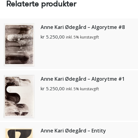
Relaterte produkter
Anne Kari Ødegård – Algorytme #8
kr
5.250,00
inkl. 5% kunstavgift
Anne Kari Ødegård – Algorytme #1
kr
5.250,00
inkl. 5% kunstavgift
Anne Kari Ødegård – Entity