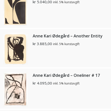
kr
5.040,00
inkl. 5% kunstavgift
Anne Kari Ødegård – Another Entity
kr
3.885,00
inkl. 5% kunstavgift
Anne Kari Ødegård – Oneliner # 17
kr
4.095,00
inkl. 5% kunstavgift