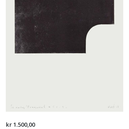
kr
1.500,00