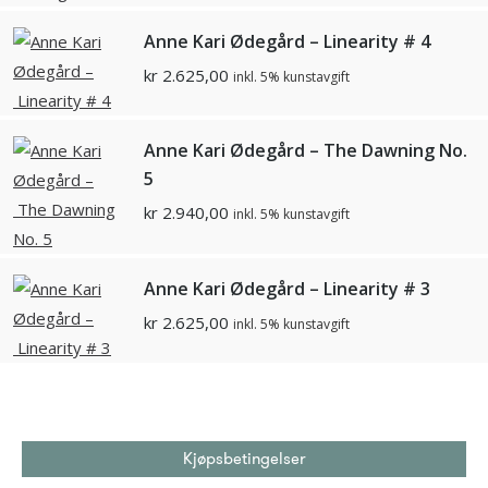
Anne Kari Ødegård – Linearity # 4
kr
2.625,00
inkl. 5% kunstavgift
Anne Kari Ødegård – The Dawning No.
5
kr
2.940,00
inkl. 5% kunstavgift
Anne Kari Ødegård – Linearity # 3
kr
2.625,00
inkl. 5% kunstavgift
Kjøpsbetingelser