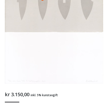
kr
3.150,00
inkl. 5% kunstavgift