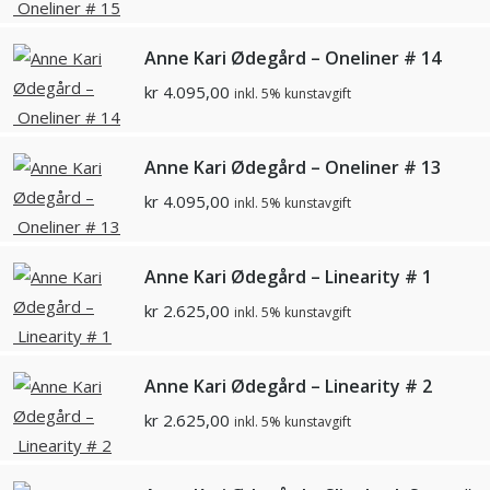
Anne Kari Ødegård – Oneliner # 14
kr
4.095,00
inkl. 5% kunstavgift
Anne Kari Ødegård – Oneliner # 13
kr
4.095,00
inkl. 5% kunstavgift
Anne Kari Ødegård – Linearity # 1
kr
2.625,00
inkl. 5% kunstavgift
Anne Kari Ødegård – Linearity # 2
kr
2.625,00
inkl. 5% kunstavgift