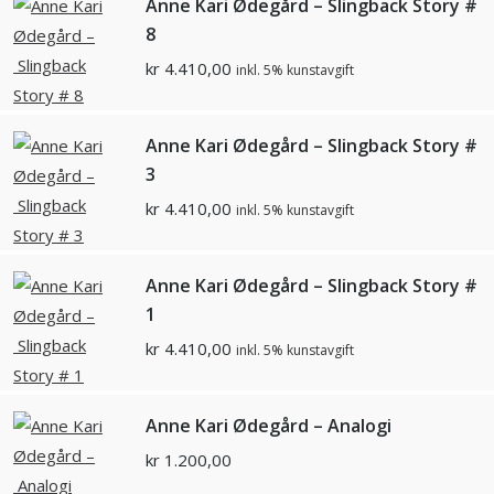
Anne Kari Ødegård – Slingback Story #
8
kr
4.410,00
inkl. 5% kunstavgift
Anne Kari Ødegård – Slingback Story #
3
kr
4.410,00
inkl. 5% kunstavgift
Anne Kari Ødegård – Slingback Story #
1
kr
4.410,00
inkl. 5% kunstavgift
Anne Kari Ødegård – Analogi
kr
1.200,00