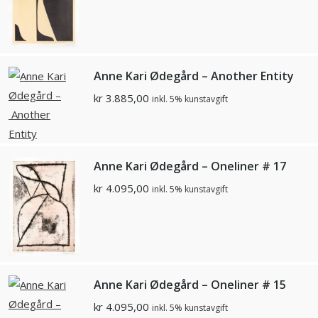
Anne Kari Ødegård – Another Entity
kr
3.885,00
inkl. 5% kunstavgift
Anne Kari Ødegård – Oneliner # 17
kr
4.095,00
inkl. 5% kunstavgift
Anne Kari Ødegård – Oneliner # 15
kr
4.095,00
inkl. 5% kunstavgift