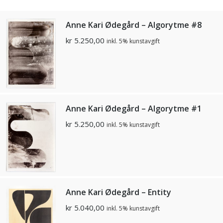
Anne Kari Ødegård – Algorytme #8
kr
5.250,00
inkl. 5% kunstavgift
Anne Kari Ødegård – Algorytme #1
kr
5.250,00
inkl. 5% kunstavgift
Anne Kari Ødegård – Entity
kr
5.040,00
inkl. 5% kunstavgift