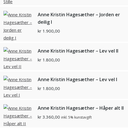
Anne Kristin Hagesæther – Jorden er
deilig I
kr
1.900,00
Anne Kristin Hagesæther – Lev vel II
kr
1.800,00
Anne Kristin Hagesæther – Lev vel I
kr
1.800,00
Anne Kristin Hagesæther – Håper alt II
kr
3.360,00
inkl. 5% kunstavgift