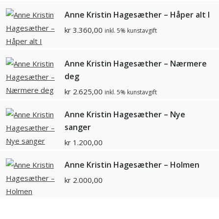
Anne Kristin Hagesæther – Håper alt I
kr
3.360,00
inkl. 5% kunstavgift
Anne Kristin Hagesæther – Nærmere
deg
kr
2.625,00
inkl. 5% kunstavgift
Anne Kristin Hagesæther – Nye
sanger
kr
1.200,00
Anne Kristin Hagesæther – Holmen
kr
2.000,00