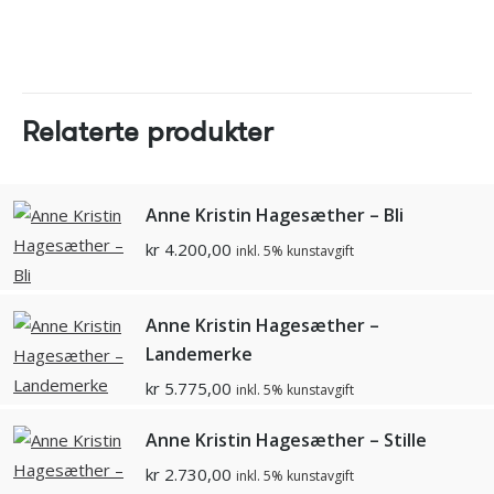
Relaterte produkter
Anne Kristin Hagesæther – Bli
kr
4.200,00
inkl. 5% kunstavgift
Anne Kristin Hagesæther –
Landemerke
kr
5.775,00
inkl. 5% kunstavgift
Anne Kristin Hagesæther – Stille
kr
2.730,00
inkl. 5% kunstavgift