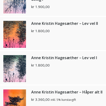
kr
1.900,00
Anne Kristin Hagesæther – Lev vel II
kr
1.800,00
Anne Kristin Hagesæther – Lev vel I
kr
1.800,00
Anne Kristin Hagesæther – Håper alt II
kr
3.360,00
inkl. 5% kunstavgift