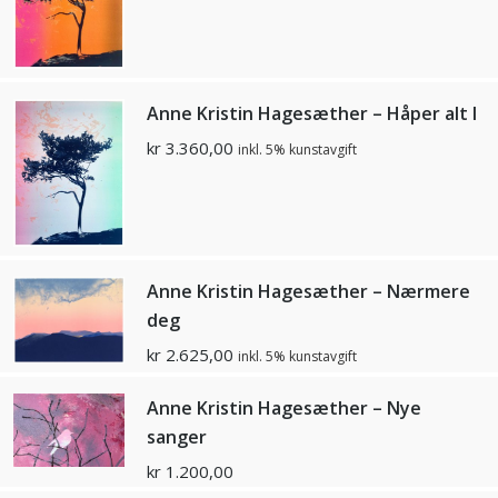
Anne Kristin Hagesæther – Håper alt I
kr
3.360,00
inkl. 5% kunstavgift
Anne Kristin Hagesæther – Nærmere
deg
kr
2.625,00
inkl. 5% kunstavgift
Anne Kristin Hagesæther – Nye
sanger
kr
1.200,00