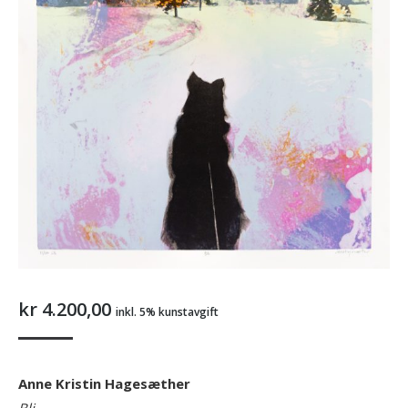
kr
4.200,00
inkl. 5% kunstavgift
Anne Kristin Hagesæther
Bli