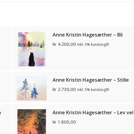
Anne Kristin Hagesæther – Bli
kr
4.200,00
inkl. 5% kunstavgift
Anne Kristin Hagesæther – Stille
kr
2.730,00
inkl. 5% kunstavgift
n
Anne Kristin Hagesæther – Lev vel 
kr
1.800,00