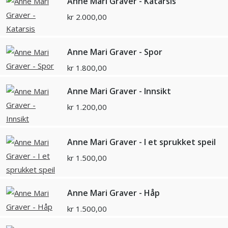
Anne Mari Graver - Katarsis
kr
2.000,00
Anne Mari Graver - Spor
kr
1.800,00
Anne Mari Graver - Innsikt
kr
1.200,00
Anne Mari Graver - I et sprukket speil
kr
1.500,00
Anne Mari Graver - Håp
kr
1.500,00