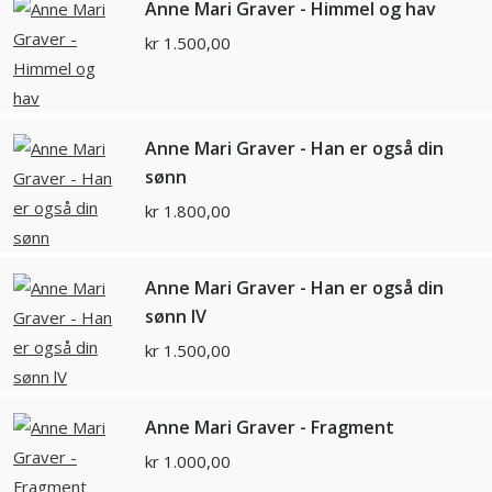
Anne Mari Graver - Himmel og hav
kr
1.500,00
Anne Mari Graver - Han er også din
sønn
kr
1.800,00
Anne Mari Graver - Han er også din
sønn lV
kr
1.500,00
Anne Mari Graver - Fragment
kr
1.000,00