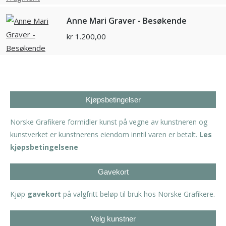
Anne Mari Graver - Besøkende
kr
1.200,00
Kjøpsbetingelser
Norske Grafikere formidler kunst på vegne av kunstneren og
kunstverket er kunstnerens eiendom inntil varen er betalt.
Les
kjøpsbetingelsene
Gavekort
Kjøp
gavekort
på valgfritt beløp til bruk hos Norske Grafikere.
Velg kunstner