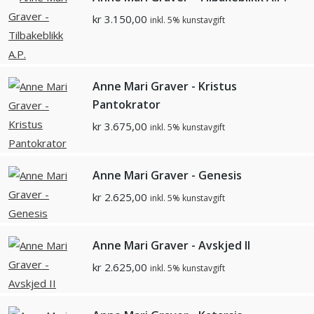
kr
3.150,00
inkl. 5% kunstavgift
Anne Mari Graver - Kristus
Pantokrator
kr
3.675,00
inkl. 5% kunstavgift
Anne Mari Graver - Genesis
kr
2.625,00
inkl. 5% kunstavgift
Anne Mari Graver - Avskjed II
kr
2.625,00
inkl. 5% kunstavgift