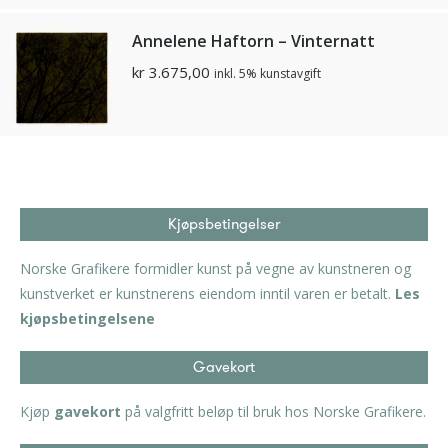
Annelene Haftorn – Vinternatt
kr
3.675,00
inkl. 5% kunstavgift
Kjøpsbetingelser
Norske Grafikere formidler kunst på vegne av kunstneren og
kunstverket er kunstnerens eiendom inntil varen er betalt.
Les
kjøpsbetingelsene
Gavekort
Kjøp
gavekort
på valgfritt beløp til bruk hos Norske Grafikere.