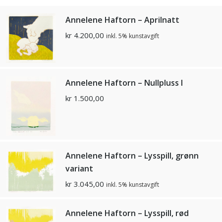
Annelene Haftorn – Aprilnatt
kr
4.200,00
inkl. 5% kunstavgift
Annelene Haftorn – Nullpluss I
kr
1.500,00
Annelene Haftorn – Lysspill, grønn
variant
kr
3.045,00
inkl. 5% kunstavgift
Annelene Haftorn – Lysspill, rød