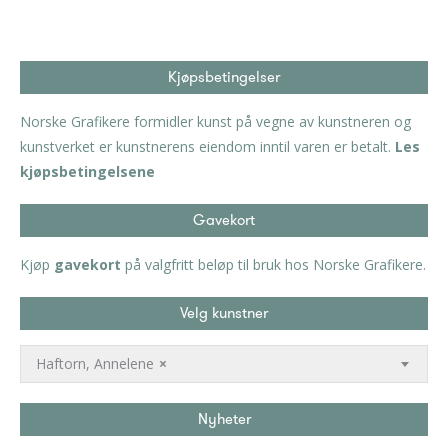
Kjøpsbetingelser
Norske Grafikere formidler kunst på vegne av kunstneren og
kunstverket er kunstnerens eiendom inntil varen er betalt.
Les
kjøpsbetingelsene
Gavekort
Kjøp
gavekort
på valgfritt beløp til bruk hos Norske Grafikere.
Velg kunstner
Haftorn, Annelene
×
Nyheter