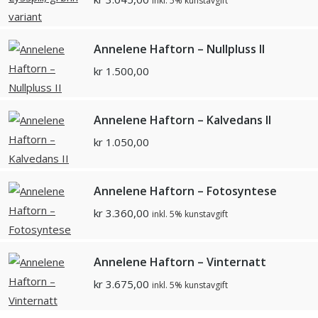
inkl. 5% kunstavgift
Annelene Haftorn – Nullpluss II
kr
1.500,00
Annelene Haftorn – Kalvedans II
kr
1.050,00
Annelene Haftorn – Fotosyntese
kr
3.360,00
inkl. 5% kunstavgift
Annelene Haftorn – Vinternatt
kr
3.675,00
inkl. 5% kunstavgift