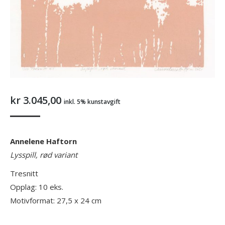
kr
3.045,00
inkl. 5% kunstavgift
Annelene Haftorn
Lysspill, rød variant
Tresnitt
Opplag: 10 eks.
Motivformat: 27,5 x 24 cm