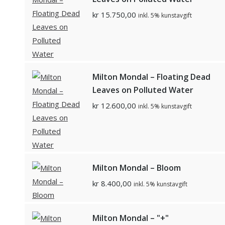
kr
15.750,00
inkl. 5% kunstavgift
Milton Mondal – Floating Dead
Leaves on Polluted Water
kr
12.600,00
inkl. 5% kunstavgift
Milton Mondal – Bloom
kr
8.400,00
inkl. 5% kunstavgift
Milton Mondal – "+"