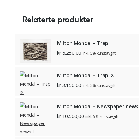
Relaterte produkter
Milton Mondal – Trap
kr
5.250,00
inkl. 5% kunstavgift
Milton Mondal – Trap lX
kr
3.150,00
inkl. 5% kunstavgift
Milton Mondal – Newspaper news 
kr
10.500,00
inkl. 5% kunstavgift