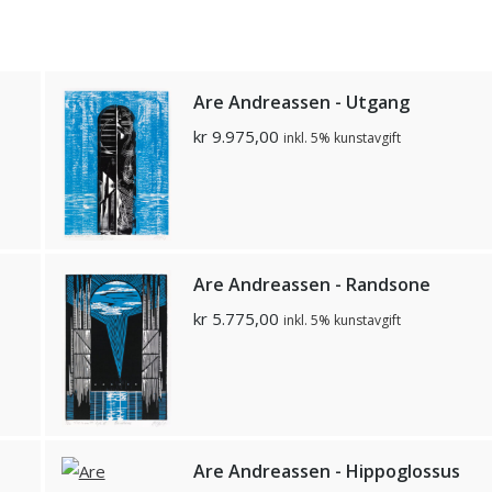
d
Are Andreassen - Utgang
kr
9.975,00
inkl. 5% kunstavgift
Are Andreassen - Randsone
kr
5.775,00
inkl. 5% kunstavgift
Are Andreassen - Hippoglossus