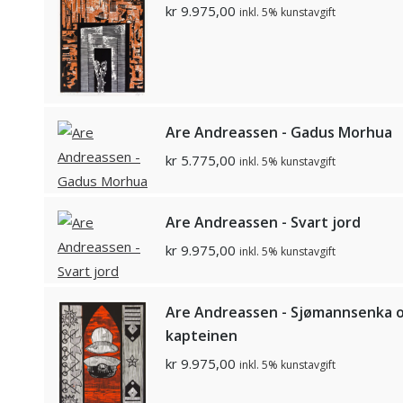
kr
9.975,00
inkl. 5% kunstavgift
Are Andreassen - Gadus Morhua
kr
5.775,00
inkl. 5% kunstavgift
Are Andreassen - Svart jord
kr
9.975,00
inkl. 5% kunstavgift
Are Andreassen - Sjømannsenka 
kapteinen
kr
9.975,00
inkl. 5% kunstavgift