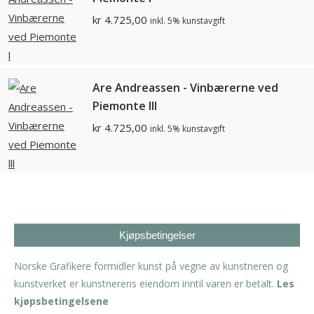
kr
4.725,00
inkl. 5% kunstavgift
Are Andreassen - Vinbærerne ved
Piemonte lll
kr
4.725,00
inkl. 5% kunstavgift
Kjøpsbetingelser
Norske Grafikere formidler kunst på vegne av kunstneren og
kunstverket er kunstnerens eiendom inntil varen er betalt.
Les
kjøpsbetingelsene