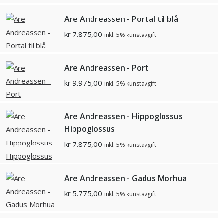
Are Andreassen - Portal til blå
kr
7.875,00
inkl. 5% kunstavgift
Are Andreassen - Port
kr
9.975,00
inkl. 5% kunstavgift
Are Andreassen - Hippoglossus
Hippoglossus
kr
7.875,00
inkl. 5% kunstavgift
Are Andreassen - Gadus Morhua
kr
5.775,00
inkl. 5% kunstavgift