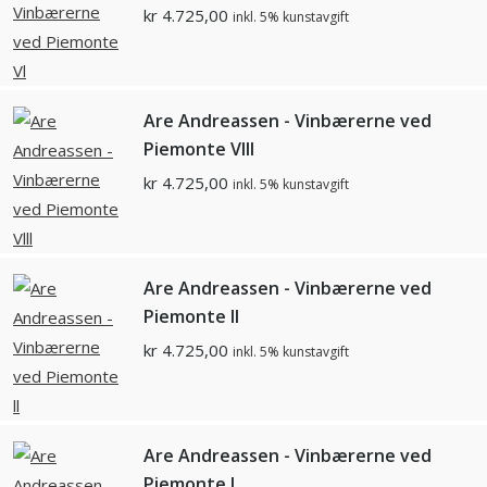
kr
4.725,00
inkl. 5% kunstavgift
Are Andreassen - Vinbærerne ved
Piemonte Vlll
kr
4.725,00
inkl. 5% kunstavgift
Are Andreassen - Vinbærerne ved
Piemonte ll
kr
4.725,00
inkl. 5% kunstavgift
Are Andreassen - Vinbærerne ved
Piemonte l