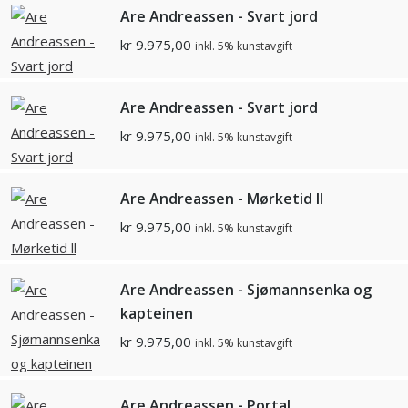
Are Andreassen - Svart jord
kr
9.975,00
inkl. 5% kunstavgift
Are Andreassen - Svart jord
kr
9.975,00
inkl. 5% kunstavgift
Are Andreassen - Mørketid ll
kr
9.975,00
inkl. 5% kunstavgift
Are Andreassen - Sjømannsenka og
kapteinen
kr
9.975,00
inkl. 5% kunstavgift
Are Andreassen - Portal