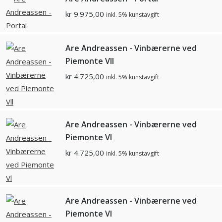
kr
9.975,00
inkl. 5% kunstavgift
Are Andreassen - Vinbærerne ved
Piemonte Vll
kr
4.725,00
inkl. 5% kunstavgift
Are Andreassen - Vinbærerne ved
Piemonte Vl
kr
4.725,00
inkl. 5% kunstavgift
Are Andreassen - Vinbærerne ved
Piemonte Vl