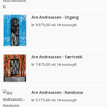
Are Andreassen - Utgang
kr
9.975,00
inkl. 5% kunstavgift
Are Andreassen - Særtrekk
kr
7.875,00
inkl. 5% kunstavgift
Are Andreassen - Randsone
kr
5.775,00
inkl. 5% kunstavgift