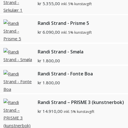
kr
5.355,00
inkl. 5% kunstavgift
Randi Strand - Prisme 5
kr
6.090,00
inkl. 5% kunstavgift
Randi Strand - Smøla
kr
1.800,00
Randi Strand - Fonte Boa
kr
1.800,00
Randi Strand – PRISME 3 (kunstnerbok)
kr
14.910,00
inkl. 5% kunstavgift