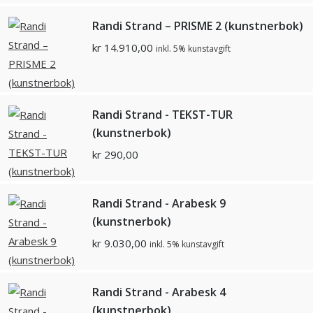
Randi Strand – PRISME 2 (kunstnerbok)
kr
14.910,00
inkl. 5% kunstavgift
Randi Strand - TEKST-TUR
(kunstnerbok)
kr
290,00
Randi Strand - Arabesk 9
(kunstnerbok)
kr
9.030,00
inkl. 5% kunstavgift
Randi Strand - Arabesk 4
(kunstnerbok)