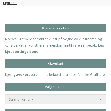
Kjøpsbetingelser
Norske Grafikere formidler kunst på vegne av kunstneren og
kunstverket er kunstnerens eiendom inntil varen er betalt.
Les
kjøpsbetingelsene
Gavekort
Kjøp
gavekort
på valgfritt beløp til bruk hos Norske Grafikere.
Velg kunstner
Strand, Randi
×