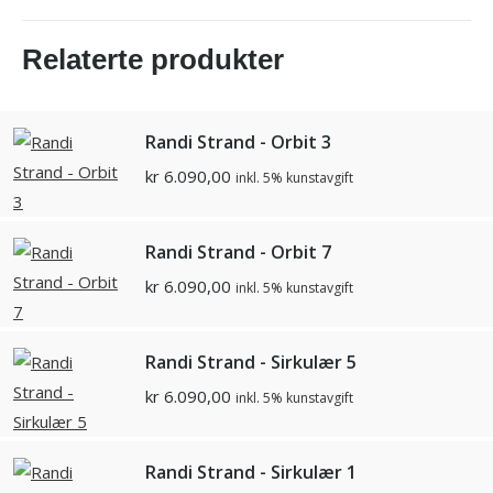
Relaterte produkter
Randi Strand - Orbit 3
kr
6.090,00
inkl. 5% kunstavgift
Randi Strand - Orbit 7
kr
6.090,00
inkl. 5% kunstavgift
Randi Strand - Sirkulær 5
kr
6.090,00
inkl. 5% kunstavgift
Randi Strand - Sirkulær 1