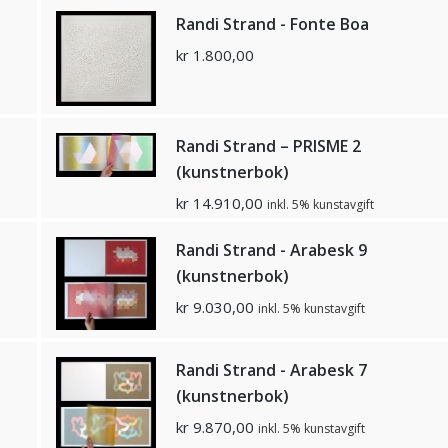
Randi Strand - Fonte Boa
kr
1.800,00
Randi Strand – PRISME 2
(kunstnerbok)
kr
14.910,00
inkl. 5% kunstavgift
Randi Strand - Arabesk 9
(kunstnerbok)
kr
9.030,00
inkl. 5% kunstavgift
Randi Strand - Arabesk 7
(kunstnerbok)
kr
9.870,00
inkl. 5% kunstavgift