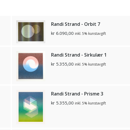
Randi Strand - Orbit 7
kr
6.090,00
inkl. 5% kunstavgift
Randi Strand - Sirkulær 1
kr
5.355,00
inkl. 5% kunstavgift
Randi Strand - Prisme 3
kr
5.355,00
inkl. 5% kunstavgift