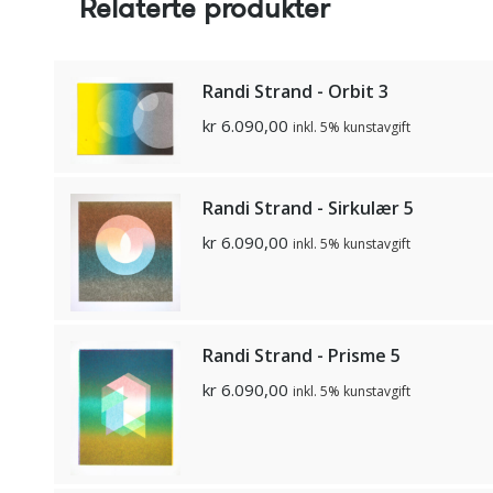
Relaterte produkter
Randi Strand - Orbit 3
kr
6.090,00
inkl. 5% kunstavgift
Randi Strand - Sirkulær 5
kr
6.090,00
inkl. 5% kunstavgift
Randi Strand - Prisme 5
kr
6.090,00
inkl. 5% kunstavgift