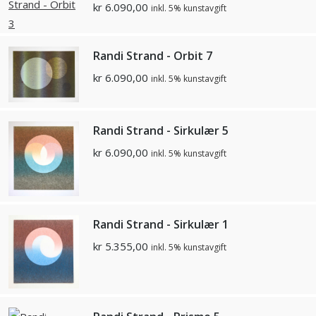
kr
6.090,00
inkl. 5% kunstavgift
Randi Strand - Orbit 7
kr
6.090,00
inkl. 5% kunstavgift
Randi Strand - Sirkulær 5
kr
6.090,00
inkl. 5% kunstavgift
Randi Strand - Sirkulær 1
kr
5.355,00
inkl. 5% kunstavgift