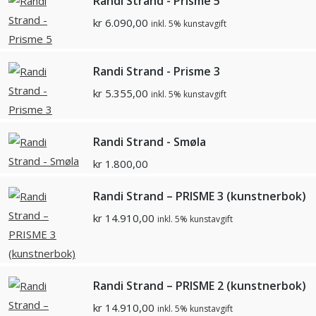
Randi Strand - Prisme 5
kr
6.090,00
inkl. 5% kunstavgift
Randi Strand - Prisme 3
kr
5.355,00
inkl. 5% kunstavgift
Randi Strand - Smøla
kr
1.800,00
Randi Strand – PRISME 3 (kunstnerbok)
kr
14.910,00
inkl. 5% kunstavgift
Randi Strand – PRISME 2 (kunstnerbok)
kr
14.910,00
inkl. 5% kunstavgift