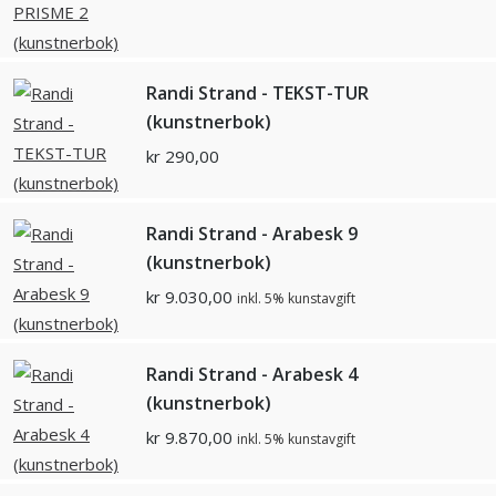
Randi Strand - TEKST-TUR
(kunstnerbok)
kr
290,00
Randi Strand - Arabesk 9
(kunstnerbok)
kr
9.030,00
inkl. 5% kunstavgift
Randi Strand - Arabesk 4
(kunstnerbok)
kr
9.870,00
inkl. 5% kunstavgift