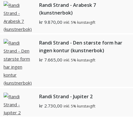
Randi Strand - Arabesk 7
(kunstnerbok)
kr
9.870,00
inkl. 5% kunstavgift
Randi Strand - Den største form har
ingen kontur (kunstnerbok)
kr
7.665,00
inkl. 5% kunstavgift
Randi Strand - Jupiter 2
kr
2.730,00
inkl. 5% kunstavgift