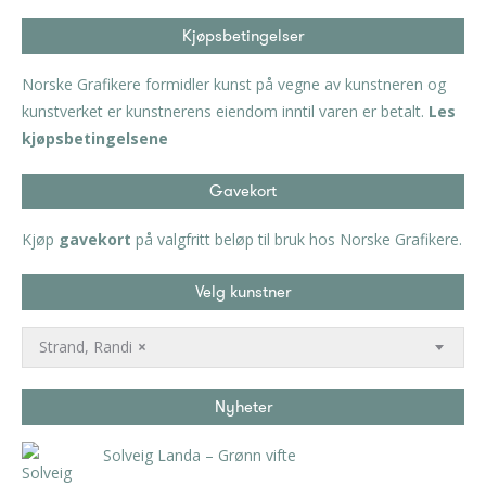
Kjøpsbetingelser
Norske Grafikere formidler kunst på vegne av kunstneren og
kunstverket er kunstnerens eiendom inntil varen er betalt.
Les
kjøpsbetingelsene
Gavekort
Kjøp
gavekort
på valgfritt beløp til bruk hos Norske Grafikere.
Velg kunstner
Strand, Randi
×
Nyheter
Solveig Landa – Grønn vifte