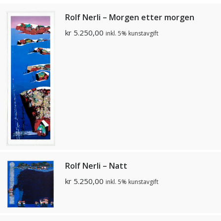
Rolf Nerli – Morgen etter morgen
kr
5.250,00
inkl. 5% kunstavgift
Rolf Nerli – Natt
kr
5.250,00
inkl. 5% kunstavgift