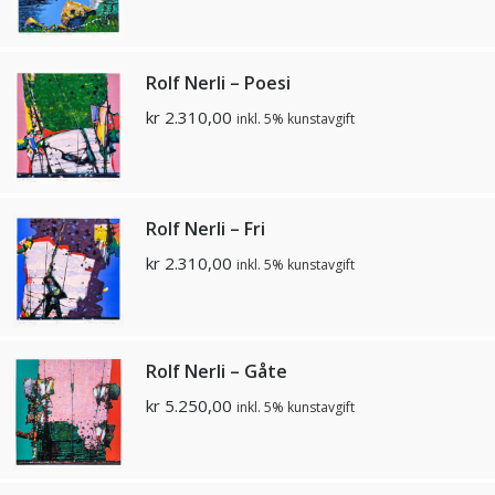
Rolf Nerli – Poesi
kr
2.310,00
inkl. 5% kunstavgift
Rolf Nerli – Fri
kr
2.310,00
inkl. 5% kunstavgift
Rolf Nerli – Gåte
kr
5.250,00
inkl. 5% kunstavgift