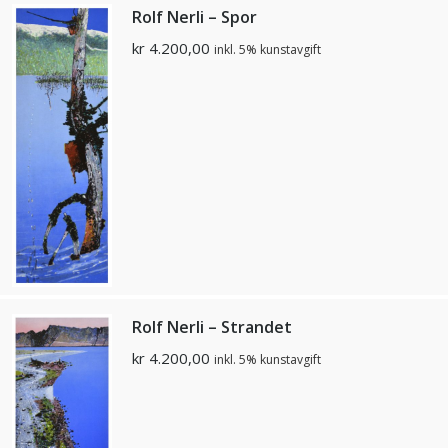
Rolf Nerli – Spor
kr
4.200,00
inkl. 5% kunstavgift
Rolf Nerli – Strandet
kr
4.200,00
inkl. 5% kunstavgift