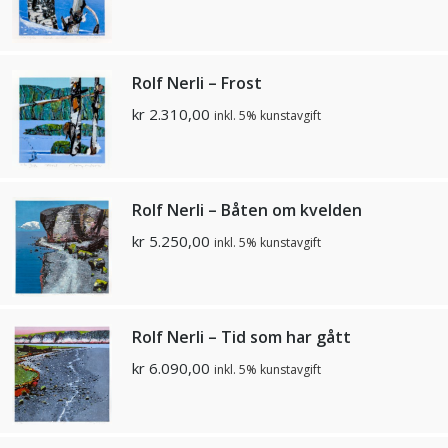
Rolf Nerli – Frost
kr
2.310,00
inkl. 5% kunstavgift
Rolf Nerli – Båten om kvelden
kr
5.250,00
inkl. 5% kunstavgift
Rolf Nerli – Tid som har gått
kr
6.090,00
inkl. 5% kunstavgift