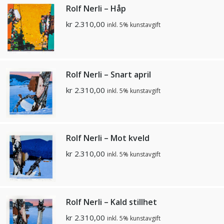
Rolf Nerli – Håp
kr
2.310,00
inkl. 5% kunstavgift
Rolf Nerli – Snart april
kr
2.310,00
inkl. 5% kunstavgift
Rolf Nerli – Mot kveld
kr
2.310,00
inkl. 5% kunstavgift
Rolf Nerli – Kald stillhet
kr
2.310,00
inkl. 5% kunstavgift