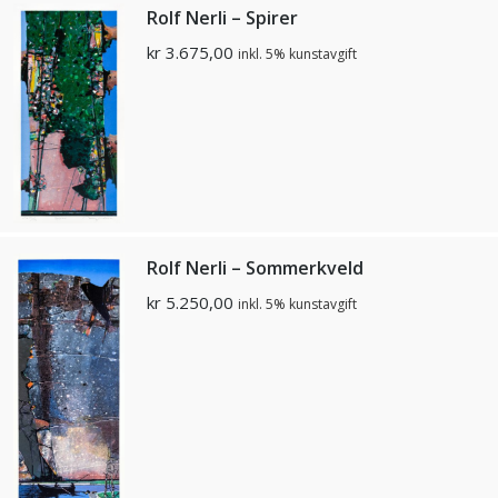
Rolf Nerli – Spirer
kr
3.675,00
inkl. 5% kunstavgift
Rolf Nerli – Sommerkveld
kr
5.250,00
inkl. 5% kunstavgift