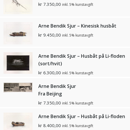
kr
7.350,00
inkl. 5% kunstavgift
Arne Bendik Sjur – Kinesisk husbåt
kr
9.450,00
inkl. 5% kunstavgift
Arne Bendik Sjur – Husbåt på Li-floden
(sort/hvit)
kr
6.300,00
inkl. 5% kunstavgift
Arne Bendik Sjur
Fra Beijing
kr
7.350,00
inkl. 5% kunstavgift
Arne Bendik Sjur – Husbåt på Li-floden
kr
8.400,00
inkl. 5% kunstavgift