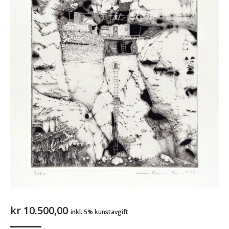
kr
10.500,00
inkl. 5% kunstavgift