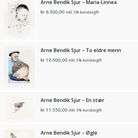
Arne Bendik Sjur – Maria-Linnea
kr
6.300,00
inkl. 5% kunstavgift
Arne Bendik Sjur – To eldre menn
kr
10.500,00
inkl. 5% kunstavgift
Arne Bendik Sjur – En stær
kr
11.550,00
inkl. 5% kunstavgift
Arne Bendik Sjur – Øgle