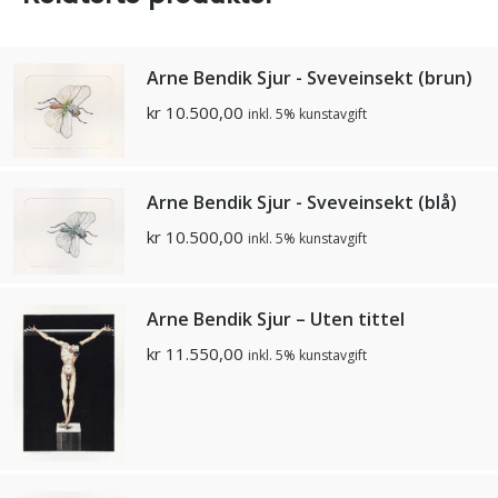
Arne Bendik Sjur - Sveveinsekt (brun)
kr
10.500,00
inkl. 5% kunstavgift
Arne Bendik Sjur - Sveveinsekt (blå)
kr
10.500,00
inkl. 5% kunstavgift
Arne Bendik Sjur – Uten tittel
kr
11.550,00
inkl. 5% kunstavgift