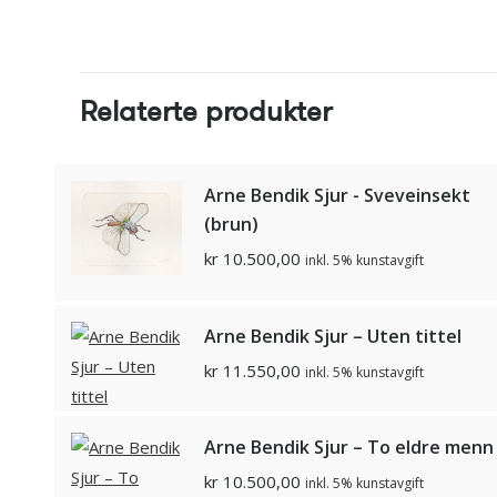
Relaterte produkter
Arne Bendik Sjur - Sveveinsekt
(brun)
kr
10.500,00
inkl. 5% kunstavgift
Arne Bendik Sjur – Uten tittel
kr
11.550,00
inkl. 5% kunstavgift
Arne Bendik Sjur – To eldre menn
kr
10.500,00
inkl. 5% kunstavgift