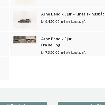
Arne Bendik Sjur – Kinesisk husbåt
kr
9.450,00
inkl. 5% kunstavgift
Arne Bendik Sjur
Fra Beijing
kr
7.350,00
inkl. 5% kunstavgift