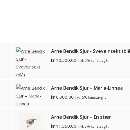
Arne Bendik Sjur - Sveveinsekt (blå
kr
10.500,00
inkl. 5% kunstavgift
Arne Bendik Sjur – Maria-Linnea
kr
6.300,00
inkl. 5% kunstavgift
Arne Bendik Sjur – En stær
kr
11.550,00
inkl. 5% kunstavgift