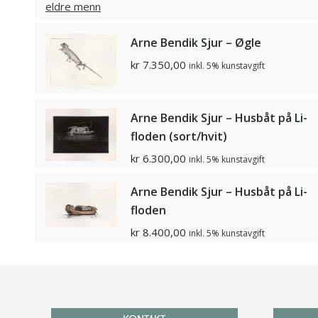
Arne Bendik Sjur – Øgle
kr
7.350,00
inkl. 5% kunstavgift
Arne Bendik Sjur – Husbåt på Li-
floden (sort/hvit)
kr
6.300,00
inkl. 5% kunstavgift
Arne Bendik Sjur – Husbåt på Li-
floden
kr
8.400,00
inkl. 5% kunstavgift