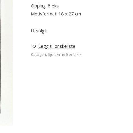
Opplag: 8 eks.
Motivformat: 18 x 27 cm
Utsolgt
Legg til ønskeliste
Kategori:
Sjur, Arne Bendik