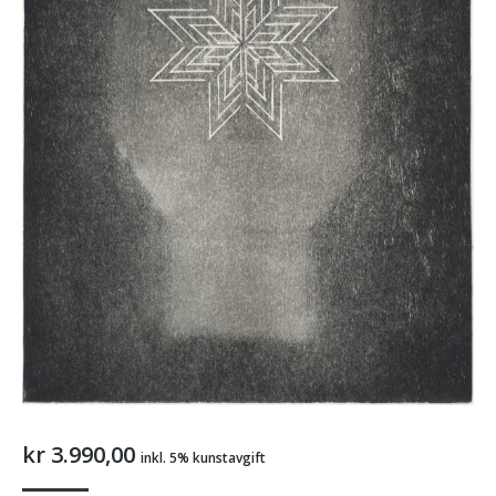
kr
3.990,00
inkl. 5% kunstavgift