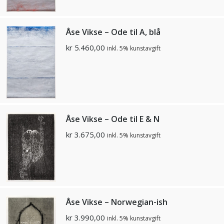
Åse Vikse – Ode til A, blå
kr
5.460,00
inkl. 5% kunstavgift
Åse Vikse – Ode til E & N
kr
3.675,00
inkl. 5% kunstavgift
Åse Vikse – Norwegian-ish
kr
3.990,00
inkl. 5% kunstavgift