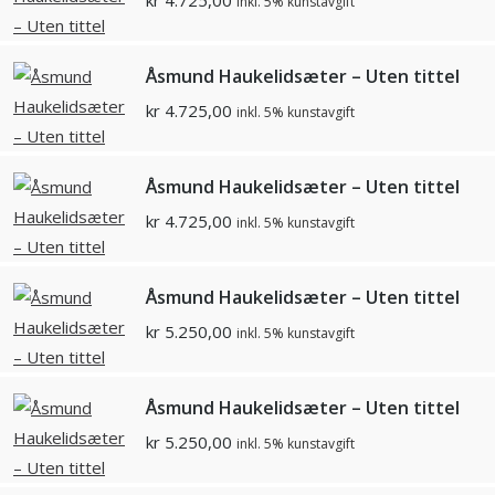
kr
4.725,00
inkl. 5% kunstavgift
Åsmund Haukelidsæter – Uten tittel
kr
4.725,00
inkl. 5% kunstavgift
Åsmund Haukelidsæter – Uten tittel
kr
4.725,00
inkl. 5% kunstavgift
Åsmund Haukelidsæter – Uten tittel
kr
5.250,00
inkl. 5% kunstavgift
Åsmund Haukelidsæter – Uten tittel
kr
5.250,00
inkl. 5% kunstavgift