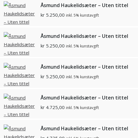
Åsmund Haukelidsæter – Uten tittel
kr
5.250,00
inkl. 5% kunstavgift
Åsmund Haukelidsæter – Uten tittel
kr
5.250,00
inkl. 5% kunstavgift
Åsmund Haukelidsæter – Uten tittel
kr
5.250,00
inkl. 5% kunstavgift
Åsmund Haukelidsæter – Uten tittel
kr
4.725,00
inkl. 5% kunstavgift
Åsmund Haukelidsæter – Uten tittel