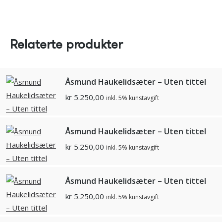
Relaterte produkter
Åsmund Haukelidsæter – Uten tittel
kr
5.250,00
inkl. 5% kunstavgift
Åsmund Haukelidsæter – Uten tittel
kr
5.250,00
inkl. 5% kunstavgift
Åsmund Haukelidsæter – Uten tittel
kr
5.250,00
inkl. 5% kunstavgift