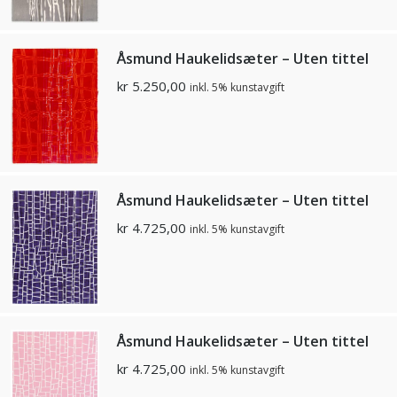
Åsmund Haukelidsæter – Uten tittel
kr
5.250,00
inkl. 5% kunstavgift
Åsmund Haukelidsæter – Uten tittel
kr
4.725,00
inkl. 5% kunstavgift
Åsmund Haukelidsæter – Uten tittel
kr
4.725,00
inkl. 5% kunstavgift