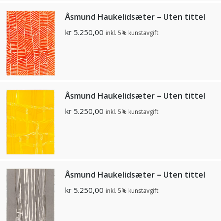
Åsmund Haukelidsæter – Uten tittel
kr
5.250,00
inkl. 5% kunstavgift
Åsmund Haukelidsæter – Uten tittel
kr
5.250,00
inkl. 5% kunstavgift
Åsmund Haukelidsæter – Uten tittel
kr
5.250,00
inkl. 5% kunstavgift