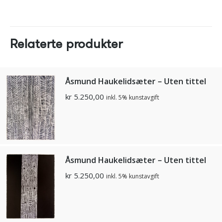
Relaterte produkter
Åsmund Haukelidsæter – Uten tittel
kr
5.250,00
inkl. 5% kunstavgift
Åsmund Haukelidsæter – Uten tittel
kr
5.250,00
inkl. 5% kunstavgift