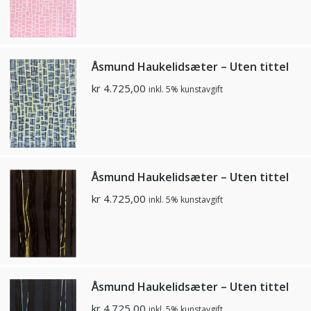
Åsmund Haukelidsæter – Uten tittel
kr
4.725,00
inkl. 5% kunstavgift
Åsmund Haukelidsæter – Uten tittel
kr
4.725,00
inkl. 5% kunstavgift
Åsmund Haukelidsæter – Uten tittel
kr
4.725,00
inkl. 5% kunstavgift