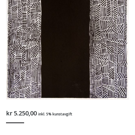
kr
5.250,00
inkl. 5% kunstavgift