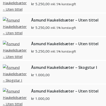
kr
5.250,00
inkl. 5% kunstavgift
Åsmund Haukelidsæter – Uten tittel
kr
5.250,00
inkl. 5% kunstavgift
Åsmund Haukelidsæter – Uten tittel
kr
5.250,00
inkl. 5% kunstavgift
Åsmund Haukelidsæter – Skogstur I
kr
1.000,00
Åsmund Haukelidsæter – Uten tittel
kr
1.000,00