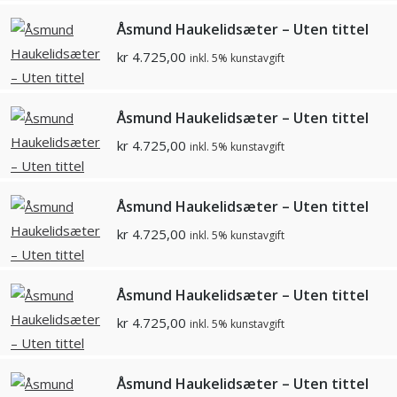
Åsmund Haukelidsæter – Uten tittel
kr
4.725,00
inkl. 5% kunstavgift
Åsmund Haukelidsæter – Uten tittel
kr
4.725,00
inkl. 5% kunstavgift
Åsmund Haukelidsæter – Uten tittel
kr
4.725,00
inkl. 5% kunstavgift
Åsmund Haukelidsæter – Uten tittel
kr
4.725,00
inkl. 5% kunstavgift
Åsmund Haukelidsæter – Uten tittel