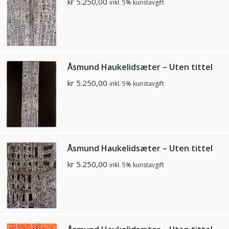
kr
5.250,00
inkl. 5% kunstavgift
Åsmund Haukelidsæter – Uten tittel
kr
5.250,00
inkl. 5% kunstavgift
Åsmund Haukelidsæter – Uten tittel
kr
5.250,00
inkl. 5% kunstavgift