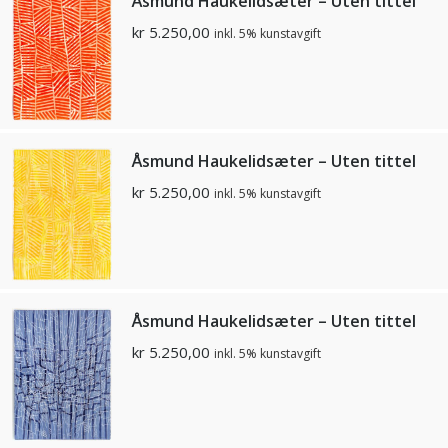
Åsmund Haukelidsæter – Uten tittel
kr
5.250,00
inkl. 5% kunstavgift
Åsmund Haukelidsæter – Uten tittel
kr
5.250,00
inkl. 5% kunstavgift
Åsmund Haukelidsæter – Uten tittel
kr
5.250,00
inkl. 5% kunstavgift