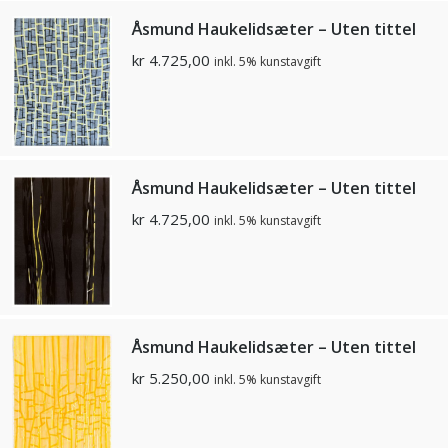
Åsmund Haukelidsæter – Uten tittel
kr
4.725,00
inkl. 5% kunstavgift
Åsmund Haukelidsæter – Uten tittel
kr
4.725,00
inkl. 5% kunstavgift
Åsmund Haukelidsæter – Uten tittel
kr
5.250,00
inkl. 5% kunstavgift