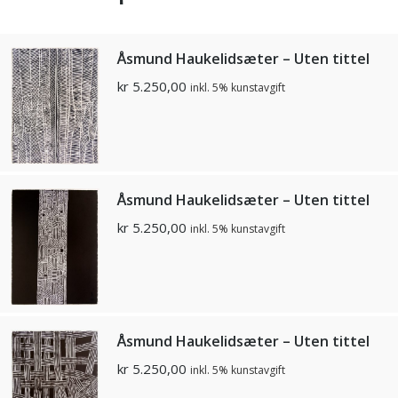
Åsmund Haukelidsæter – Uten tittel
kr
5.250,00
inkl. 5% kunstavgift
Åsmund Haukelidsæter – Uten tittel
kr
5.250,00
inkl. 5% kunstavgift
Åsmund Haukelidsæter – Uten tittel
kr
5.250,00
inkl. 5% kunstavgift