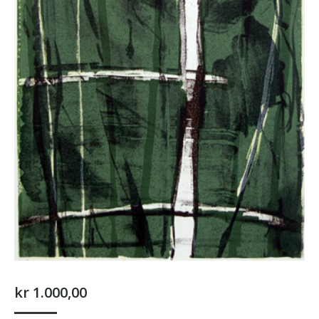
kr
1.000,00