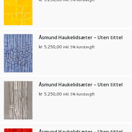
Åsmund Haukelidsæter – Uten tittel
kr
5.250,00
inkl. 5% kunstavgift
Åsmund Haukelidsæter – Uten tittel
kr
5.250,00
inkl. 5% kunstavgift
Åsmund Haukelidsæter – Uten tittel