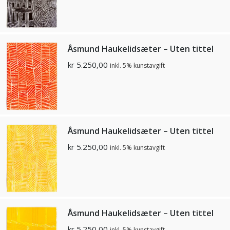
Åsmund Haukelidsæter – Uten tittel
kr
5.250,00
inkl. 5% kunstavgift
Åsmund Haukelidsæter – Uten tittel
kr
5.250,00
inkl. 5% kunstavgift
Åsmund Haukelidsæter – Uten tittel
kr
5.250,00
inkl. 5% kunstavgift