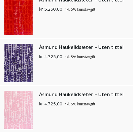
kr
5.250,00
inkl. 5% kunstavgift
Åsmund Haukelidsæter – Uten tittel
kr
4.725,00
inkl. 5% kunstavgift
Åsmund Haukelidsæter – Uten tittel
kr
4.725,00
inkl. 5% kunstavgift