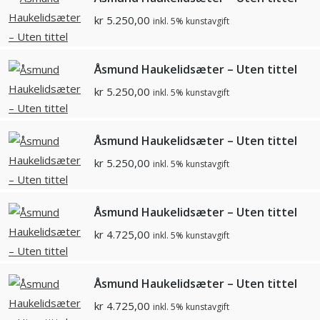
kr
5.250,00
inkl. 5% kunstavgift
Åsmund Haukelidsæter – Uten tittel
kr
5.250,00
inkl. 5% kunstavgift
Åsmund Haukelidsæter – Uten tittel
kr
5.250,00
inkl. 5% kunstavgift
Åsmund Haukelidsæter – Uten tittel
kr
4.725,00
inkl. 5% kunstavgift
Åsmund Haukelidsæter – Uten tittel
kr
4.725,00
inkl. 5% kunstavgift