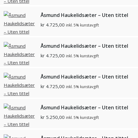
Åsmund Haukelidsæter – Uten tittel
kr
4.725,00
inkl. 5% kunstavgift
Åsmund Haukelidsæter – Uten tittel
kr
4.725,00
inkl. 5% kunstavgift
Åsmund Haukelidsæter – Uten tittel
kr
4.725,00
inkl. 5% kunstavgift
Åsmund Haukelidsæter – Uten tittel
kr
5.250,00
inkl. 5% kunstavgift