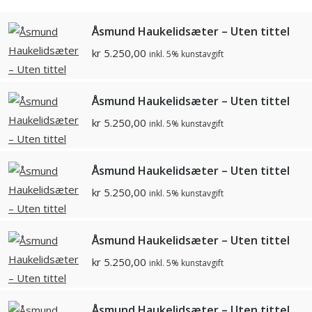
Åsmund Haukelidsæter – Uten tittel
kr
5.250,00
inkl. 5% kunstavgift
Åsmund Haukelidsæter – Uten tittel
kr
5.250,00
inkl. 5% kunstavgift
Åsmund Haukelidsæter – Uten tittel
kr
5.250,00
inkl. 5% kunstavgift
Åsmund Haukelidsæter – Uten tittel
kr
5.250,00
inkl. 5% kunstavgift
Åsmund Haukelidsæter – Uten tittel