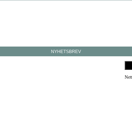
NYHETSBREV
Net