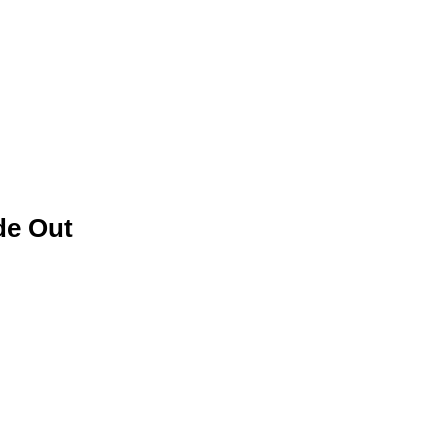
de Out