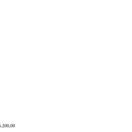
.200,00