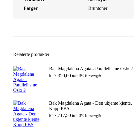
Farger
Bruntoner
Relaterte produkter
Bak Magdalena Agata - Parallellisme Oslo 2
kr
7.350,00
inkl. 5% kunstavgift
Bak Magdalena Agata - Den ukjente kjente,
Kapp PBS
kr
7.717,50
inkl. 5% kunstavgift