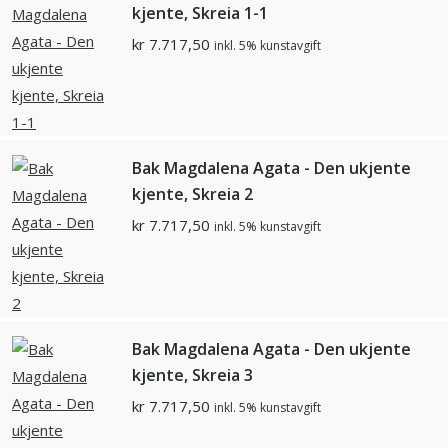
kjente, Skreia 1-1
kr
7.717,50
inkl. 5% kunstavgift
Bak Magdalena Agata - Den ukjente
kjente, Skreia 2
kr
7.717,50
inkl. 5% kunstavgift
Bak Magdalena Agata - Den ukjente
kjente, Skreia 3
kr
7.717,50
inkl. 5% kunstavgift