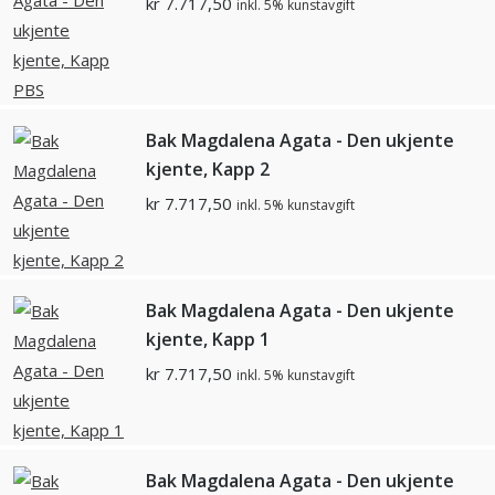
kr
7.717,50
inkl. 5% kunstavgift
Bak Magdalena Agata - Den ukjente
kjente, Kapp 2
kr
7.717,50
inkl. 5% kunstavgift
Bak Magdalena Agata - Den ukjente
kjente, Kapp 1
kr
7.717,50
inkl. 5% kunstavgift
Bak Magdalena Agata - Den ukjente