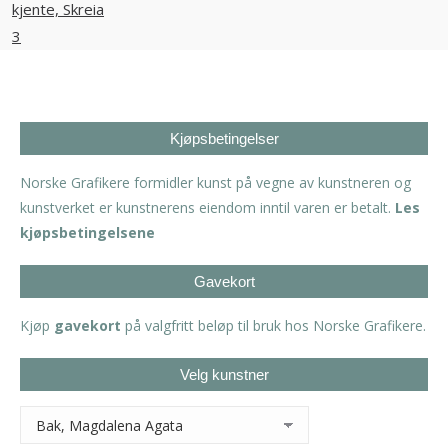
Kjøpsbetingelser
Norske Grafikere formidler kunst på vegne av kunstneren og
kunstverket er kunstnerens eiendom inntil varen er betalt.
Les
kjøpsbetingelsene
Gavekort
Kjøp
gavekort
på valgfritt beløp til bruk hos Norske Grafikere.
Velg kunstner