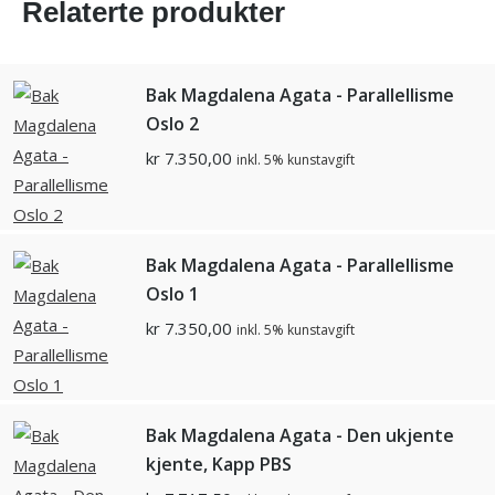
Relaterte produkter
Bak Magdalena Agata - Parallellisme
Oslo 2
kr
7.350,00
inkl. 5% kunstavgift
Bak Magdalena Agata - Parallellisme
Oslo 1
kr
7.350,00
inkl. 5% kunstavgift
Bak Magdalena Agata - Den ukjente
kjente, Kapp PBS