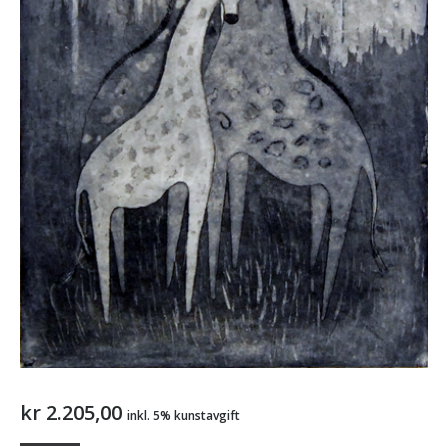
kr
2.205,00
inkl. 5% kunstavgift