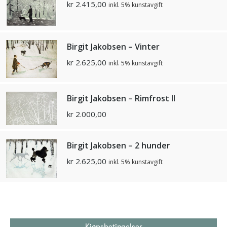
kr
2.415,00
inkl. 5% kunstavgift
Birgit Jakobsen – Vinter
kr
2.625,00
inkl. 5% kunstavgift
Birgit Jakobsen – Rimfrost II
kr
2.000,00
Birgit Jakobsen – 2 hunder
kr
2.625,00
inkl. 5% kunstavgift
Kjøpsbetingelser