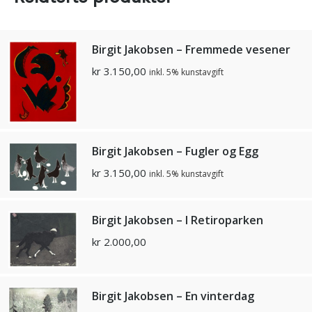
Birgit Jakobsen – Fremmede vesener
kr
3.150,00
inkl. 5% kunstavgift
Birgit Jakobsen – Fugler og Egg
kr
3.150,00
inkl. 5% kunstavgift
Birgit Jakobsen – I Retiroparken
kr
2.000,00
Birgit Jakobsen – En vinterdag