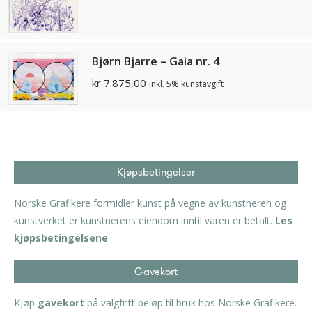
Bjørn Bjarre – Gaia nr. 4
kr
7.875,00
inkl. 5% kunstavgift
Kjøpsbetingelser
Norske Grafikere formidler kunst på vegne av kunstneren og
kunstverket er kunstnerens eiendom inntil varen er betalt.
Les
kjøpsbetingelsene
Gavekort
Kjøp
gavekort
på valgfritt beløp til bruk hos Norske Grafikere.