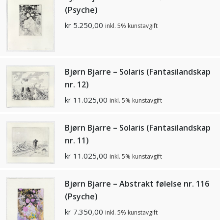
(Psyche)
kr
5.250,00
inkl. 5% kunstavgift
Bjørn Bjarre – Solaris (Fantasilandskap
nr. 12)
kr
11.025,00
inkl. 5% kunstavgift
Bjørn Bjarre – Solaris (Fantasilandskap
nr. 11)
kr
11.025,00
inkl. 5% kunstavgift
Bjørn Bjarre – Abstrakt følelse nr. 116
(Psyche)
kr
7.350,00
inkl. 5% kunstavgift