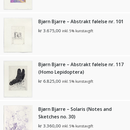
Bjørn Bjarre – Abstrakt følelse nr. 101
kr
3.675,00
inkl. 5% kunstavgift
Bjørn Bjarre – Abstrakt følelse nr. 117
(Homo Lepidoptera)
kr
6.825,00
inkl. 5% kunstavgift
Bjørn Bjarre – Solaris (Notes and
Sketches no. 30)
kr
3.360,00
inkl. 5% kunstavgift