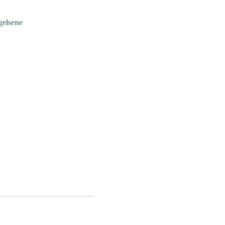
gelsene