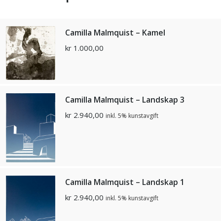
Camilla Malmquist – Kamel
kr
1.000,00
Camilla Malmquist – Landskap 3
kr
2.940,00
inkl. 5% kunstavgift
Camilla Malmquist – Landskap 1
kr
2.940,00
inkl. 5% kunstavgift