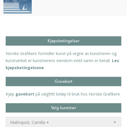
Kjøpsbetingelser
Norske Grafikere formidler kunst på vegne av kunstneren og
kunstverket er kunstnerens eiendom inntil varen er betalt.
Les
kjøpsbetingelsene
Gavekort
Kjøp
gavekort
på valgfritt beløp til bruk hos Norske Grafikere.
Velg kunstner
Malmquist, Camilla
×