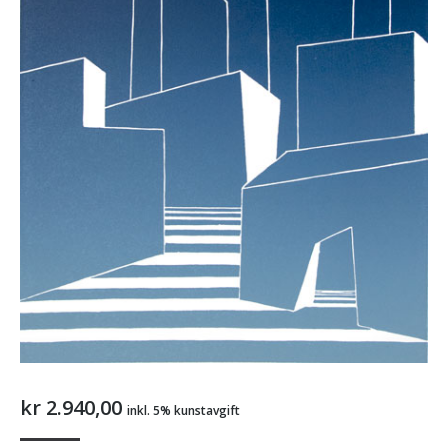
kr
2.940,00
inkl. 5% kunstavgift