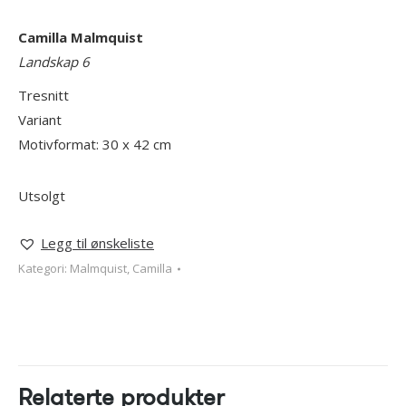
Camilla Malmquist
Landskap 6
Tresnitt
Variant
Motivformat: 30 x 42 cm
Utsolgt
Legg til ønskeliste
Kategori:
Malmquist, Camilla
Relaterte produkter