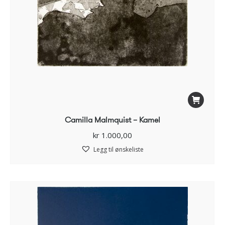
Camilla Malmquist – Kamel
kr
1.000,00
Legg til ønskeliste