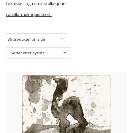
teknikker og rominstallasjoner.
camilla-malmquist.com